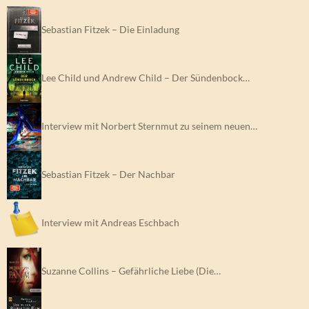
Sebastian Fitzek – Die Einladung
Lee Child und Andrew Child – Der Sündenbock…
Interview mit Norbert Sternmut zu seinem neuen…
Sebastian Fitzek – Der Nachbar
Interview mit Andreas Eschbach
Suzanne Collins – Gefährliche Liebe (Die…