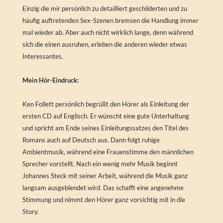
Einzig die mir persönlich zu detailliert geschilderten und zu
häufig auftretenden Sex-Szenen bremsen die Handlung immer
mal wieder ab. Aber auch nicht wirklich lange, denn während
sich die einen ausruhen, erleben die anderen wieder etwas
Interessantes.
Mein Hör-Eindruck:
Ken Follett persönlich begrüßt den Hörer als Einleitung der
ersten CD auf Englisch. Er wünscht eine gute Unterhaltung
und spricht am Ende seines Einleitungssatzes den Titel des
Romans auch auf Deutsch aus. Dann folgt ruhige
Ambientmusik, während eine Frauenstimme den männlichen
Sprecher vorstellt. Nach ein wenig mehr Musik beginnt
Johannes Steck mit seiner Arbeit, während die Musik ganz
langsam ausgeblendet wird. Das schafft eine angenehme
Stimmung und nimmt den Hörer ganz vorsichtig mit in die
Story.