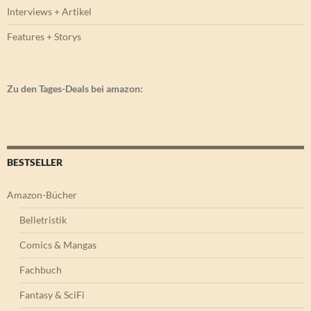
Interviews + Artikel
Features + Storys
Zu den Tages-Deals bei amazon:
BESTSELLER
Amazon-Bücher
Belletristik
Comics & Mangas
Fachbuch
Fantasy & SciFi