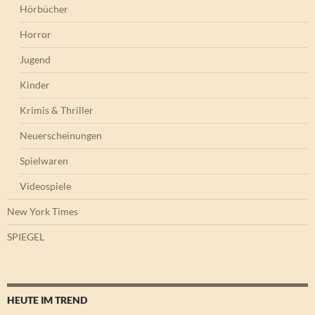
Hörbücher
Horror
Jugend
Kinder
Krimis & Thriller
Neuerscheinungen
Spielwaren
Videospiele
New York Times
SPIEGEL
HEUTE IM TREND