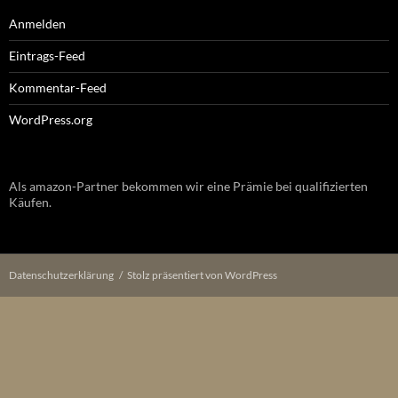
Anmelden
Eintrags-Feed
Kommentar-Feed
WordPress.org
Als amazon-Partner bekommen wir eine Prämie bei qualifizierten
Käufen.
Datenschutzerklärung
Stolz präsentiert von WordPress