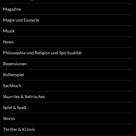
Magazine
Magie und Esoterik
Musik
News
Philosophie und Religion und Spiritualität
Rezensionen
Rollenspiel
Sachbuch
Skurriles & Satirisches
Spiel & Spaß
Storys
Thriller & Krimis