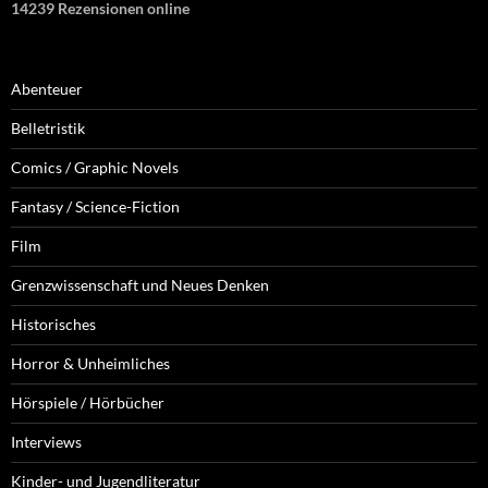
14239 Rezensionen online
Abenteuer
Belletristik
Comics / Graphic Novels
Fantasy / Science-Fiction
Film
Grenzwissenschaft und Neues Denken
Historisches
Horror & Unheimliches
Hörspiele / Hörbücher
Interviews
Kinder- und Jugendliteratur