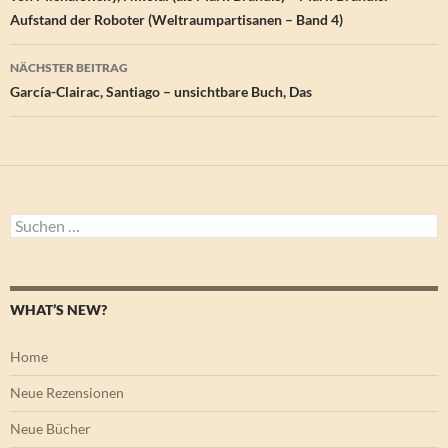
Aufstand der Roboter (Weltraumpartisanen – Band 4)
NÄCHSTER BEITRAG
García-Clairac, Santiago – unsichtbare Buch, Das
Suchen
nach:
WHAT’S NEW?
Home
Neue Rezensionen
Neue Bücher