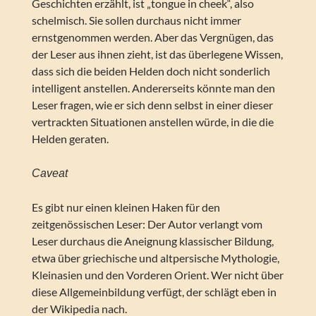
Geschichten erzählt, ist „tongue in cheek“, also
schelmisch. Sie sollen durchaus nicht immer
ernstgenommen werden. Aber das Vergnügen, das
der Leser aus ihnen zieht, ist das überlegene Wissen,
dass sich die beiden Helden doch nicht sonderlich
intelligent anstellen. Andererseits könnte man den
Leser fragen, wie er sich denn selbst in einer dieser
vertrackten Situationen anstellen würde, in die die
Helden geraten.
Caveat
Es gibt nur einen kleinen Haken für den
zeitgenössischen Leser: Der Autor verlangt vom
Leser durchaus die Aneignung klassischer Bildung,
etwa über griechische und altpersische Mythologie,
Kleinasien und den Vorderen Orient. Wer nicht über
diese Allgemeinbildung verfügt, der schlägt eben in
der Wikipedia nach.