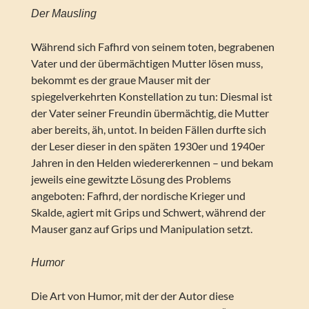
Der Mausling
Während sich Fafhrd von seinem toten, begrabenen
Vater und der übermächtigen Mutter lösen muss,
bekommt es der graue Mauser mit der
spiegelverkehrten Konstellation zu tun: Diesmal ist
der Vater seiner Freundin übermächtig, die Mutter
aber bereits, äh, untot. In beiden Fällen durfte sich
der Leser dieser in den späten 1930er und 1940er
Jahren in den Helden wiedererkennen – und bekam
jeweils eine gewitzte Lösung des Problems
angeboten: Fafhrd, der nordische Krieger und
Skalde, agiert mit Grips und Schwert, während der
Mauser ganz auf Grips und Manipulation setzt.
Humor
Die Art von Humor, mit der der Autor diese