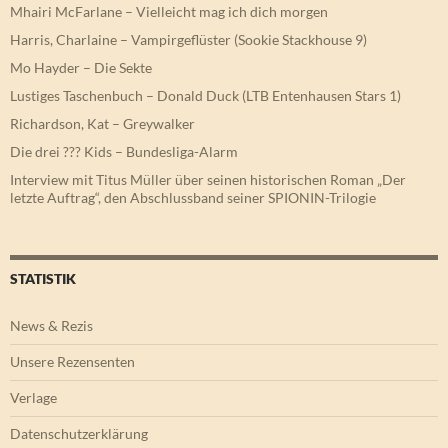
Mhairi McFarlane – Vielleicht mag ich dich morgen
Harris, Charlaine – Vampirgeflüster (Sookie Stackhouse 9)
Mo Hayder – Die Sekte
Lustiges Taschenbuch – Donald Duck (LTB Entenhausen Stars 1)
Richardson, Kat – Greywalker
Die drei ??? Kids – Bundesliga-Alarm
Interview mit Titus Müller über seinen historischen Roman „Der
letzte Auftrag“, den Abschlussband seiner SPIONIN-Trilogie
STATISTIK
News & Rezis
Unsere Rezensenten
Verlage
Datenschutzerklärung