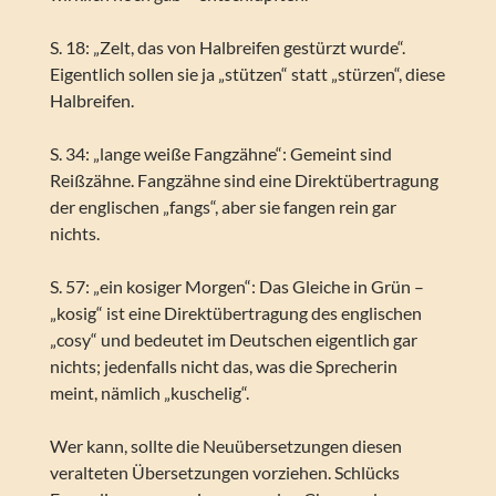
S. 18: „Zelt, das von Halbreifen gestürzt wurde“.
Eigentlich sollen sie ja „stützen“ statt „stürzen“, diese
Halbreifen.
S. 34: „lange weiße Fangzähne“: Gemeint sind
Reißzähne. Fangzähne sind eine Direktübertragung
der englischen „fangs“, aber sie fangen rein gar
nichts.
S. 57: „ein kosiger Morgen“: Das Gleiche in Grün –
„kosig“ ist eine Direktübertragung des englischen
„cosy“ und bedeutet im Deutschen eigentlich gar
nichts; jedenfalls nicht das, was die Sprecherin
meint, nämlich „kuschelig“.
Wer kann, sollte die Neuübersetzungen diesen
veralteten Übersetzungen vorziehen. Schlücks