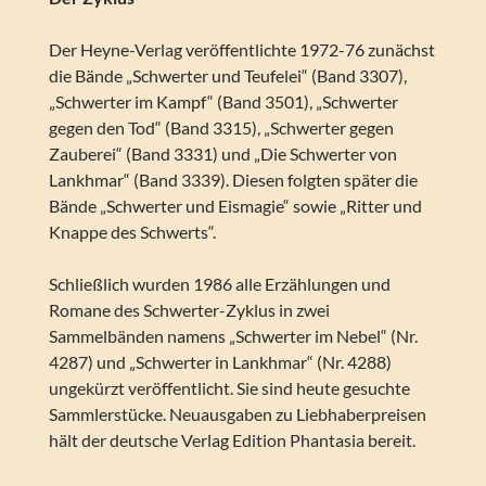
Der Heyne-Verlag veröffentlichte 1972-76 zunächst
die Bände „Schwerter und Teufelei“ (Band 3307),
„Schwerter im Kampf“ (Band 3501), „Schwerter
gegen den Tod“ (Band 3315), „Schwerter gegen
Zauberei“ (Band 3331) und „Die Schwerter von
Lankhmar“ (Band 3339). Diesen folgten später die
Bände „Schwerter und Eismagie“ sowie „Ritter und
Knappe des Schwerts“.
Schließlich wurden 1986 alle Erzählungen und
Romane des Schwerter-Zyklus in zwei
Sammelbänden namens „Schwerter im Nebel“ (Nr.
4287) und „Schwerter in Lankhmar“ (Nr. 4288)
ungekürzt veröffentlicht. Sie sind heute gesuchte
Sammlerstücke. Neuausgaben zu Liebhaberpreisen
hält der deutsche Verlag Edition Phantasia bereit.