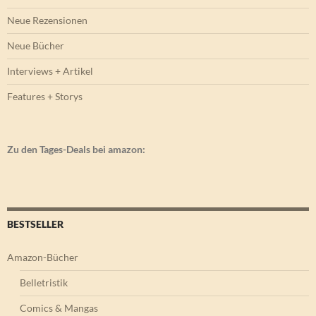
Neue Rezensionen
Neue Bücher
Interviews + Artikel
Features + Storys
Zu den Tages-Deals bei amazon:
BESTSELLER
Amazon-Bücher
Belletristik
Comics & Mangas