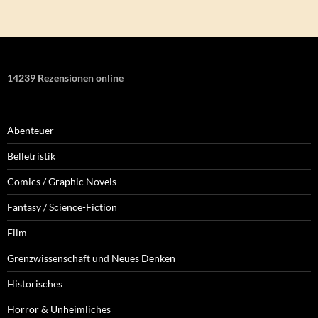
14239 Rezensionen online
Abenteuer
Belletristik
Comics / Graphic Novels
Fantasy / Science-Fiction
Film
Grenzwissenschaft und Neues Denken
Historisches
Horror & Unheimliches