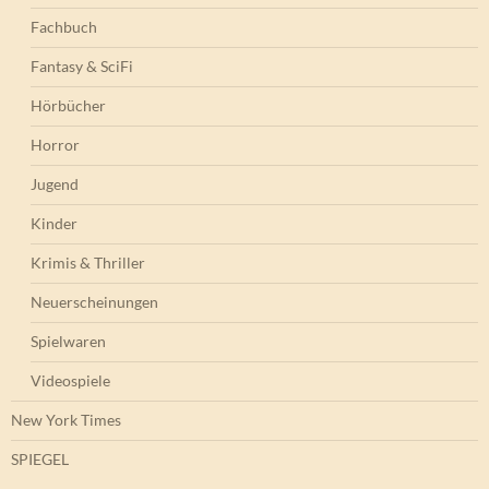
Fachbuch
Fantasy & SciFi
Hörbücher
Horror
Jugend
Kinder
Krimis & Thriller
Neuerscheinungen
Spielwaren
Videospiele
New York Times
SPIEGEL