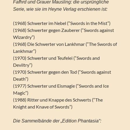
Fafhrd und Grauer Mausling: die ursprüngliche
Serie, wie sie im Heyne Verlag erschienen ist:
(1968) Schwerter im Nebel (“Swords in the Mist”)
(1968) Schwerter gegen Zauberer (“Swords against
Wizardry”)
(1968) Die Schwerter von Lankhmar (“The Swords of
Lankhmar”)
(1970) Schwerter und Teufelei (“Swords and
Deviltry”)
(1970) Schwerter gegen den Tod (“Swords against
Death”)
(1977) Schwerter und Eismagie (“Swords and Ice
Magic”)
(1988) Ritter und Knappe des Schwerts (“The
Knight and Knave of Swords”)
Die Sammelbände der „Edition Phantasia“: