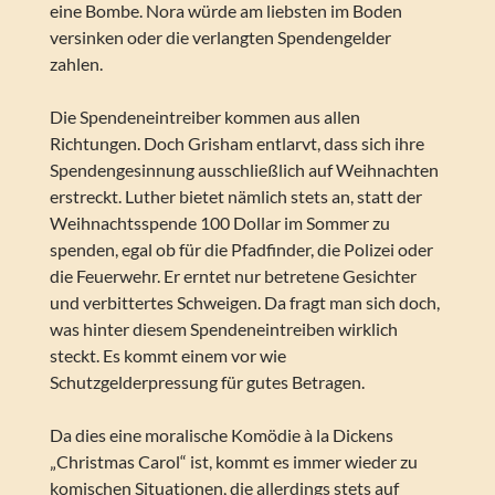
eine Bombe. Nora würde am liebsten im Boden
versinken oder die verlangten Spendengelder
zahlen.
Die Spendeneintreiber kommen aus allen
Richtungen. Doch Grisham entlarvt, dass sich ihre
Spendengesinnung ausschließlich auf Weihnachten
erstreckt. Luther bietet nämlich stets an, statt der
Weihnachtsspende 100 Dollar im Sommer zu
spenden, egal ob für die Pfadfinder, die Polizei oder
die Feuerwehr. Er erntet nur betretene Gesichter
und verbittertes Schweigen. Da fragt man sich doch,
was hinter diesem Spendeneintreiben wirklich
steckt. Es kommt einem vor wie
Schutzgelderpressung für gutes Betragen.
Da dies eine moralische Komödie à la Dickens
„Christmas Carol“ ist, kommt es immer wieder zu
komischen Situationen, die allerdings stets auf