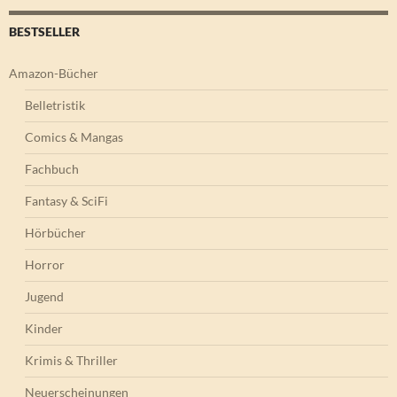
BESTSELLER
Amazon-Bücher
Belletristik
Comics & Mangas
Fachbuch
Fantasy & SciFi
Hörbücher
Horror
Jugend
Kinder
Krimis & Thriller
Neuerscheinungen