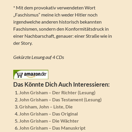
* Mit dem provokativ verwendeten Wort
„Faschismus“ meine ich weder Hitler noch
irgendwelche anderen historisch bekannten
Faschismen, sondern den Konformitätsdruck in
einer Nachbarschaft, genauer: einer Straße wie in
der Story.
Gekürzte Lesung auf 4 CDs
Das Könnte Dich Auch Interessieren:
John Grisham – Der Richter (Lesung)
John Grisham – Das Testament (Lesung)
Grisham, John – Liste, Die
John Grisham – Das Original
John Grisham – Die Wächter
John Grisham – Das Manuskript