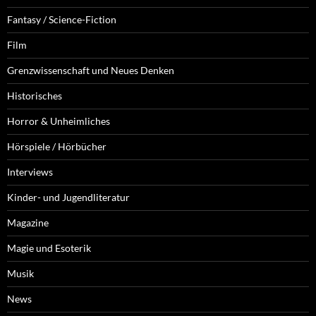
Fantasy / Science-Fiction
Film
Grenzwissenschaft und Neues Denken
Historisches
Horror & Unheimliches
Hörspiele / Hörbücher
Interviews
Kinder- und Jugendliteratur
Magazine
Magie und Esoterik
Musik
News