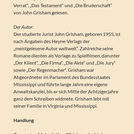
Verrat“, „Das Testament“ und „Die Bruderschaft“
von John Grisham gelesen.
Der Autor:
Der studierte Jurist John Grisham, geboren 1955, ist
nach Angaben des Heyne-Verlags der
„meistgelesene Autor weltweit“. Zahlreiche seine
Romane dienten als Vorlage zu Spielfilmen, darunter
„Der Klient“, „Die Firma“, „Die Akte“ und „Die Jury“
sowie „Der Regenmacher“. Grisham war
Abgeordneter im Parlament des Bundesstaates
Mississippi und führte lange Jahre eine eigene
Anwaltskanzlei, bis er sich Mitte der Achtzigerjahre
ganz dem Schreiben widmete. Grisham lebt mit
seiner Familie in Virginia und Mississippi.
Handlung