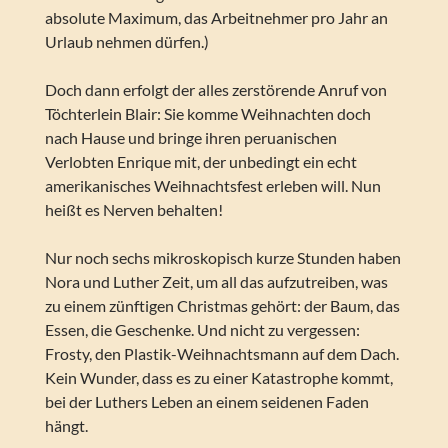
absolute Maximum, das Arbeitnehmer pro Jahr an
Urlaub nehmen dürfen.)
Doch dann erfolgt der alles zerstörende Anruf von
Töchterlein Blair: Sie komme Weihnachten doch
nach Hause und bringe ihren peruanischen
Verlobten Enrique mit, der unbedingt ein echt
amerikanisches Weihnachtsfest erleben will. Nun
heißt es Nerven behalten!
Nur noch sechs mikroskopisch kurze Stunden haben
Nora und Luther Zeit, um all das aufzutreiben, was
zu einem zünftigen Christmas gehört: der Baum, das
Essen, die Geschenke. Und nicht zu vergessen:
Frosty, den Plastik-Weihnachtsmann auf dem Dach.
Kein Wunder, dass es zu einer Katastrophe kommt,
bei der Luthers Leben an einem seidenen Faden
hängt.