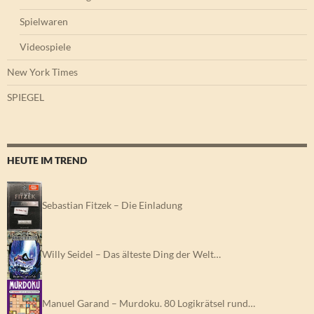
Spielwaren
Videospiele
New York Times
SPIEGEL
HEUTE IM TREND
Sebastian Fitzek – Die Einladung
Willy Seidel – Das älteste Ding der Welt…
Manuel Garand – Murdoku. 80 Logikrätsel rund…