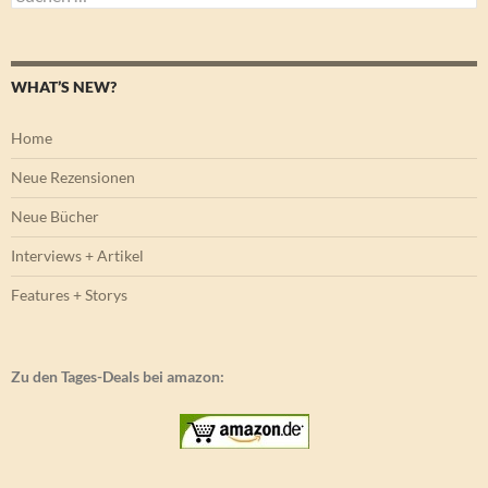
nach:
WHAT’S NEW?
Home
Neue Rezensionen
Neue Bücher
Interviews + Artikel
Features + Storys
Zu den Tages-Deals bei amazon: