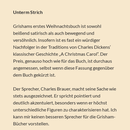
Unterm Strich
Grishams erstes Weihnachtsbuch ist sowohl
beißend satirisch als auch bewegend und
versöhnlich. Insofern ist es fast ein würdiger
Nachfolger in der Traditions von Charles Dickens‘
klassischer Geschichte „A Christmas Carol“. Der
Preis, genauso hoch wie für das Buch, ist durchaus
angemessen, selbst wenn diese Fassung gegenüber
dem Buch gekürzt ist.
Der Sprecher, Charles Brauer, macht seine Sache wie
stets ausgezeichnet. Er spricht pointiert und
deutlich akzentuiert, besonders wenn er höchst
unterschiedliche Figuren zu charakterisieren hat. Ich
kann mir keinen besseren Sprecher für die Grisham-
Bücher vorstellen.