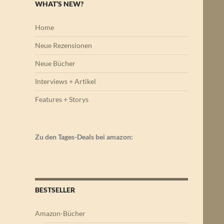
WHAT’S NEW?
Home
Neue Rezensionen
Neue Bücher
Interviews + Artikel
Features + Storys
Zu den Tages-Deals bei amazon:
BESTSELLER
Amazon-Bücher