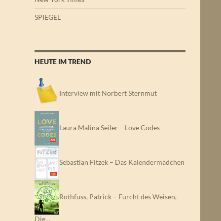
SPIEGEL
HEUTE IM TREND
Interview mit Norbert Sternmut
Laura Malina Seiler – Love Codes
Sebastian Fitzek – Das Kalendermädchen
Rothfuss, Patrick – Furcht des Weisen,
Die…