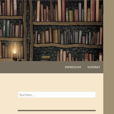
IMPRESSUM
KONTAKT
Suchen
nach: