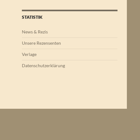
STATISTIK
News & Rezis
Unsere Rezensenten
Verlage
Datenschutzerklärung