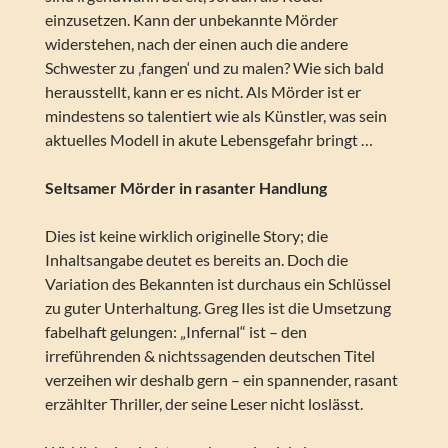
einzusetzen. Kann der unbekannte Mörder
widerstehen, nach der einen auch die andere
Schwester zu ‚fangen‘ und zu malen? Wie sich bald
herausstellt, kann er es nicht. Als Mörder ist er
mindestens so talentiert wie als Künstler, was sein
aktuelles Modell in akute Lebensgefahr bringt …
Seltsamer Mörder in rasanter Handlung
Dies ist keine wirklich originelle Story; die
Inhaltsangabe deutet es bereits an. Doch die
Variation des Bekannten ist durchaus ein Schlüssel
zu guter Unterhaltung. Greg Iles ist die Umsetzung
fabelhaft gelungen: „Infernal“ ist – den
irreführenden & nichtssagenden deutschen Titel
verzeihen wir deshalb gern – ein spannender, rasant
erzählter Thriller, der seine Leser nicht loslässt.