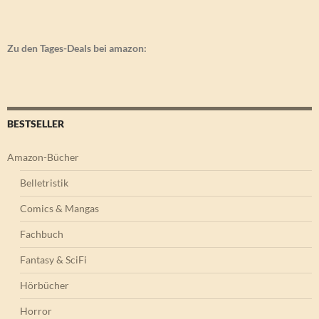
Zu den Tages-Deals bei amazon:
BESTSELLER
Amazon-Bücher
Belletristik
Comics & Mangas
Fachbuch
Fantasy & SciFi
Hörbücher
Horror