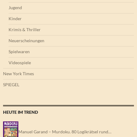
Jugend
Kinder
Krimis & Thriller
Neuerscheinungen
Spielwaren
Videospiele
New York Times
SPIEGEL
HEUTE IM TREND
Manuel Garand – Murdoku. 80 Logikrätsel rund…