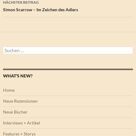
NÄCHSTER BEITRAG
Simon Scarrow – Im Zeichen des Adlers
Suchen
nach:
WHAT’S NEW?
Home
Neue Rezensionen
Neue Bücher
Interviews + Artikel
Features + Storys