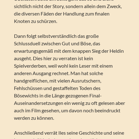
sichtlich nicht der Story, sondern allein dem Zweck,
die diversen Fäden der Handlung zum finalen
Knoten zu schürzen.
Dann folgt selbstverständlich das große
Schlussduell zwischen Gut und Böse, das
erwartungsgemäß mit dem knappen Sieg der Heldin
ausgeht. Dies hier zu verraten ist kein
Spielverderben, weil wohl kein Leser mit einem
anderen Ausgang rechnet. Man hat solche
handgreiflichen, mit vielen Ausrutschern,
Fehlschüssen und gestaffelten Toden des
Bösewichts in die Länge gezogenen Final-
Auseinandersetzungen ein wenig zu oft gelesen aber
auch im Film gesehen, um davon noch beeindruckt
werden zu können.
Anschließend verrät Iles seine Geschichte und seine