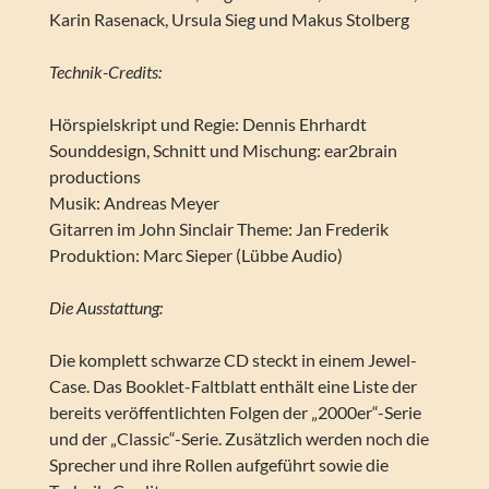
Karin Rasenack, Ursula Sieg und Makus Stolberg
Technik-Credits:
Hörspielskript und Regie: Dennis Ehrhardt
Sounddesign, Schnitt und Mischung: ear2brain
productions
Musik: Andreas Meyer
Gitarren im John Sinclair Theme: Jan Frederik
Produktion: Marc Sieper (Lübbe Audio)
Die Ausstattung:
Die komplett schwarze CD steckt in einem Jewel-
Case. Das Booklet-Faltblatt enthält eine Liste der
bereits veröffentlichten Folgen der „2000er“-Serie
und der „Classic“-Serie. Zusätzlich werden noch die
Sprecher und ihre Rollen aufgeführt sowie die