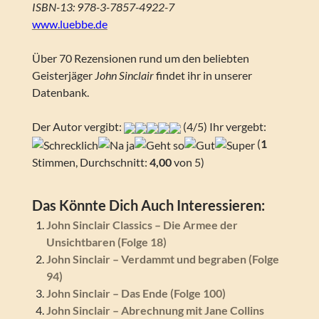
ISBN-13: 978-3-7857-4922-7
www.luebbe.de
Über 70 Rezensionen rund um den beliebten
Geisterjäger
John Sinclair
findet ihr in unserer
Datenbank.
Der Autor vergibt:
(4/5) Ihr vergebt:
(
1
Stimmen, Durchschnitt:
4,00
von 5)
Das Könnte Dich Auch Interessieren:
John Sinclair Classics – Die Armee der
Unsichtbaren (Folge 18)
John Sinclair – Verdammt und begraben (Folge
94)
John Sinclair – Das Ende (Folge 100)
John Sinclair – Abrechnung mit Jane Collins