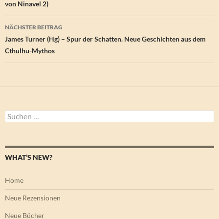
von Ninavel 2)
NÄCHSTER BEITRAG
James Turner (Hg) – Spur der Schatten. Neue Geschichten aus dem
Cthulhu-Mythos
Suchen
nach:
WHAT’S NEW?
Home
Neue Rezensionen
Neue Bücher