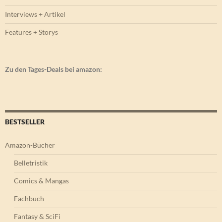
Interviews + Artikel
Features + Storys
Zu den Tages-Deals bei amazon:
BESTSELLER
Amazon-Bücher
Belletristik
Comics & Mangas
Fachbuch
Fantasy & SciFi