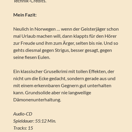
Technik-Credits.
Mein Fazit:
Neulich in Norwegen … wenn der Geisterjäger schon
mal Urlaub machen will, dann klappts für den Hörer
zur Freude und ihm zum Ärger, selten bis nie. Und so
gehts diesmal gegen Strigus, besser gesagt, gegen
seine fiesen Eulen.
Ein klassischer Gruselkrimi mit tollen Effekten, der
nicht um die Ecke gedacht, sondern gerade aus und
mit einem erkennbaren Gegnern gut unterhalten
kann. Grundsolide aber nie langweilige
Dämonenunterhaltung.
Audio-CD
Spieldauer: 55:12 Min.
Tracks: 15