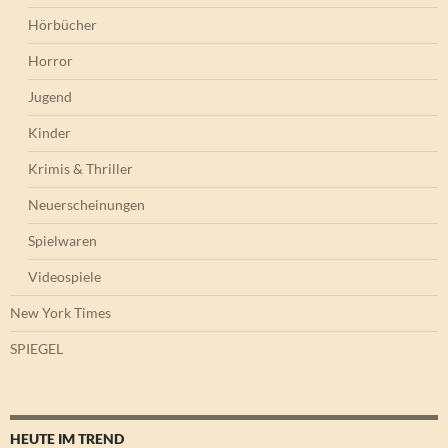
Hörbücher
Horror
Jugend
Kinder
Krimis & Thriller
Neuerscheinungen
Spielwaren
Videospiele
New York Times
SPIEGEL
HEUTE IM TREND