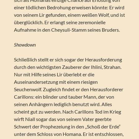
einer tödlichen Bedrohung erweisen könnte: Er wird
von seinem Lir gefunden, einem weißen Wolf, und ist
überglücklich. Er erlangt seine zeremonielle
Aufnahme in den Cheysuli-Stamm seines Bruders.
Showdown
Schließlich stellt er sich sogar der Herausforderung
durch den wichtigsten Zauberer der Ihlini, Strahan.
Nur mit Hilfe seines Lir überlebt er die
Auseinandersetzung mit einem riesigen
Seuchenwolf. Zugleich findet er den Herausforderer
Carillons: ein blinder und tauber Mann, der von
seinen Anhängern lediglich benutzt wird. Alles
scheint gut zu werden. Nach Carillons Tod im Krieg
wirft Niall sogar das von seinem Vater geerbte
Schwert der Prophezeiung in den „Schoß der Erde“
unter dem Schloss von Homana. Er ist entschlossen,