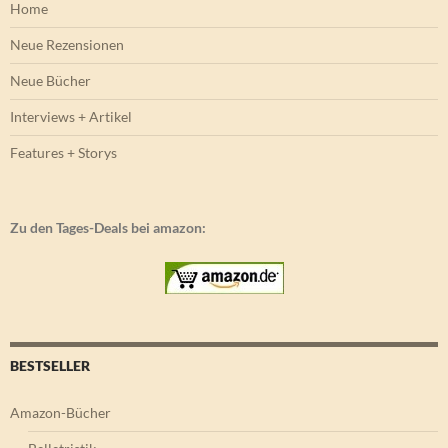
Home
Neue Rezensionen
Neue Bücher
Interviews + Artikel
Features + Storys
Zu den Tages-Deals bei amazon:
BESTSELLER
Amazon-Bücher