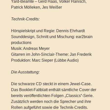
Yard-Beamte – Gerd Haas, Volker Hanisch,
Patrick Mölleken, Jes Weißer
Technik-Credits:
Hörspielskript und Regie: Dennis Ehrhardt
Sounddesign, Schnitt und Mischung: ear2brain
productions
Musik: Andreas Meyer
Gitarren im John-Sinclair-Theme: Jan Frederik
Produktion: Marc Sieper (Lübbe Audio)
Die Ausstattung:
Die schwarze CD steckt in einem Jewel-Case.
Das Booklet-Faltblatt enthält sämtliche Cover der
bereits veröffentlichten Folgen „Classics“-Serie.
Zusätzlich werden noch die Sprecher und ihre
Rollen aufgeführt sowie die Technik-Credits.