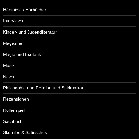
Hörspiele / Hörbücher
Interviews
Kinder- und Jugendliteratur
Magazine
Magie und Esoterik
Musik
News
Philosophie und Religion und Spiritualität
Rezensionen
Rollenspiel
Sachbuch
Skurriles & Satirisches