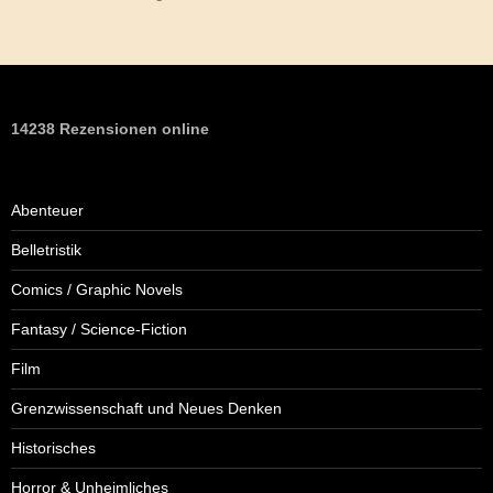
14238 Rezensionen online
Abenteuer
Belletristik
Comics / Graphic Novels
Fantasy / Science-Fiction
Film
Grenzwissenschaft und Neues Denken
Historisches
Horror & Unheimliches