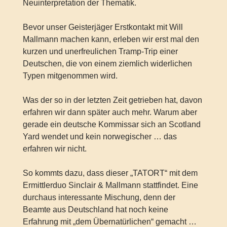
Neuinterpretation der Thematik.
Bevor unser Geisterjäger Erstkontakt mit Will
Mallmann machen kann, erleben wir erst mal den
kurzen und unerfreulichen Tramp-Trip einer
Deutschen, die von einem ziemlich widerlichen
Typen mitgenommen wird.
Was der so in der letzten Zeit getrieben hat, davon
erfahren wir dann später auch mehr. Warum aber
gerade ein deutsche Kommissar sich an Scotland
Yard wendet und kein norwegischer … das
erfahren wir nicht.
So kommts dazu, dass dieser „TATORT“ mit dem
Ermittlerduo Sinclair & Mallmann stattfindet. Eine
durchaus interessante Mischung, denn der
Beamte aus Deutschland hat noch keine
Erfahrung mit „dem Übernatürlichen“ gemacht …