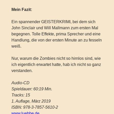
Mein Fazit:
Ein spannender GEISTERKRIMI, bei dem sich
John Sinclair und Will Mallmann zum ersten Mal
begegnen. Tolle Effekte, prima Sprecher und eine
Handlung, die von der ersten Minute an zu fesseln
weiß.
Nur, warum die Zombies nicht so hirnlos sind, wie
ich eigentlich erwartet hatte, hab ich nicht so ganz
verstanden.
Audio-CD
Spieldauer: 60:19 Min.
Tracks: 15
1. Auflage, März 2019
ISBN: 978-3-7857-5610-2
www.luebbe.de