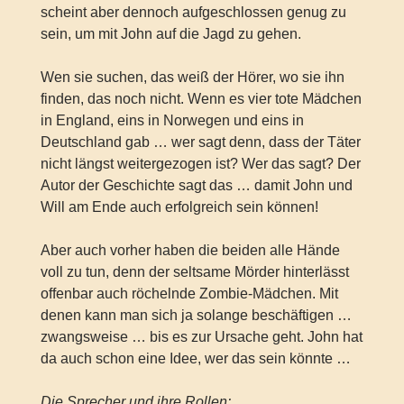
scheint aber dennoch aufgeschlossen genug zu
sein, um mit John auf die Jagd zu gehen.
Wen sie suchen, das weiß der Hörer, wo sie ihn
finden, das noch nicht. Wenn es vier tote Mädchen
in England, eins in Norwegen und eins in
Deutschland gab … wer sagt denn, dass der Täter
nicht längst weitergezogen ist? Wer das sagt? Der
Autor der Geschichte sagt das … damit John und
Will am Ende auch erfolgreich sein können!
Aber auch vorher haben die beiden alle Hände
voll zu tun, denn der seltsame Mörder hinterlässt
offenbar auch röchelnde Zombie-Mädchen. Mit
denen kann man sich ja solange beschäftigen …
zwangsweise … bis es zur Ursache geht. John hat
da auch schon eine Idee, wer das sein könnte …
Die Sprecher und ihre Rollen: