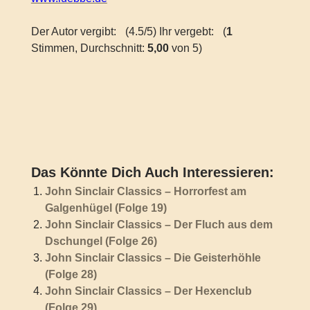
Der Autor vergibt:
(4.5/5) Ihr vergebt:
(
1
Stimmen, Durchschnitt:
5,00
von 5)
Das Könnte Dich Auch Interessieren:
John Sinclair Classics – Horrorfest am
Galgenhügel (Folge 19)
John Sinclair Classics – Der Fluch aus dem
Dschungel (Folge 26)
John Sinclair Classics – Die Geisterhöhle
(Folge 28)
John Sinclair Classics – Der Hexenclub
(Folge 29)