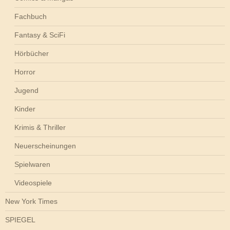
Fachbuch
Fantasy & SciFi
Hörbücher
Horror
Jugend
Kinder
Krimis & Thriller
Neuerscheinungen
Spielwaren
Videospiele
New York Times
SPIEGEL