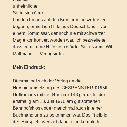
unheimliche
Serie sich über
London hinaus auf den Kontinent auszubreiten
begann, erhielt ich Hilfe aus Deutschland – von
einem Kommissar, der noch nie mit schwarzer
Magie konfrontiert worden war. Ich bezweifelte,
dass er mir eine Hilfe sein würde. Sein Name: Will
Mallmann… (Verlagsinfo)
Mein Eindruck:
Diesmal hat sich der Verlag an die
Hörspielumsetzung des GESPENSTER-KRIMI-
Heftromans mit der Nummer 148 gemacht, der
erstmalig am 13. Juli 1976 am gut sortierten
Bahnhofskiosk oder manchmal auch in einer
Buchhandlung zu bekommen war. Das Titelbild
des Hörspielcovers ist dabei eine komplette