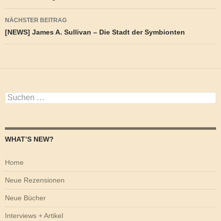
NÄCHSTER BEITRAG
[NEWS] James A. Sullivan – Die Stadt der Symbionten
Suchen
nach:
WHAT’S NEW?
Home
Neue Rezensionen
Neue Bücher
Interviews + Artikel