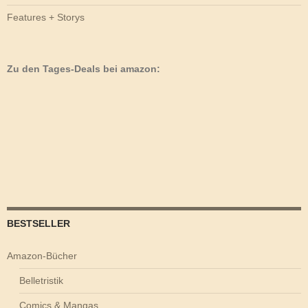
Features + Storys
Zu den Tages-Deals bei amazon:
BESTSELLER
Amazon-Bücher
Belletristik
Comics & Mangas