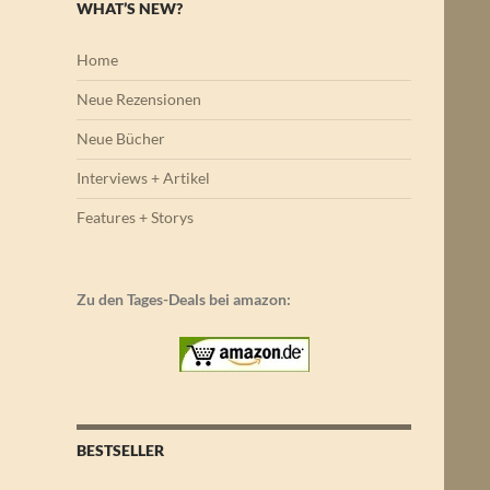
WHAT’S NEW?
Home
Neue Rezensionen
Neue Bücher
Interviews + Artikel
Features + Storys
Zu den Tages-Deals bei amazon:
BESTSELLER