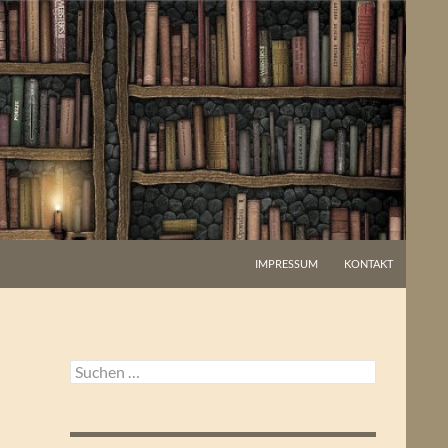
IMPRESSUM
KONTAKT
Suchen
nach: