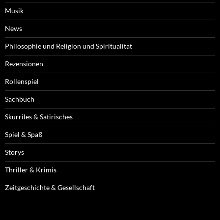
Musik
News
Philosophie und Religion und Spiritualität
Rezensionen
Rollenspiel
Sachbuch
Skurriles & Satirisches
Spiel & Spaß
Storys
Thriller & Krimis
Zeitgeschichte & Gesellschaft