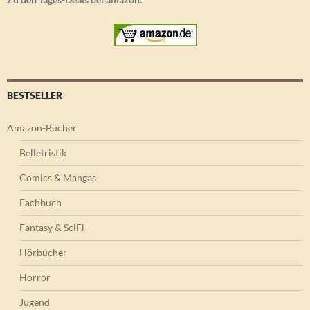
BESTSELLER
Amazon-Bücher
Belletristik
Comics & Mangas
Fachbuch
Fantasy & SciFi
Hörbücher
Horror
Jugend