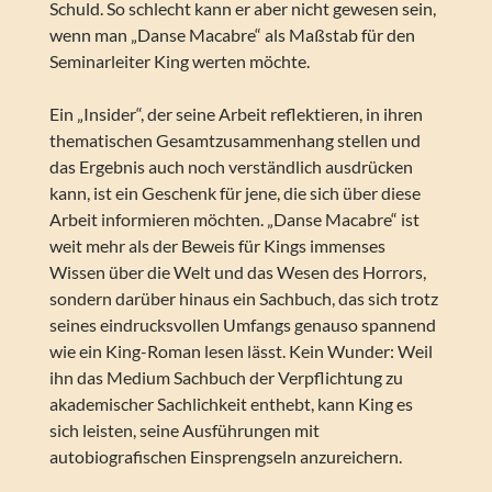
Schuld. So schlecht kann er aber nicht gewesen sein,
wenn man „Danse Macabre“ als Maßstab für den
Seminarleiter King werten möchte.
Ein „Insider“, der seine Arbeit reflektieren, in ihren
thematischen Gesamtzusammenhang stellen und
das Ergebnis auch noch verständlich ausdrücken
kann, ist ein Geschenk für jene, die sich über diese
Arbeit informieren möchten. „Danse Macabre“ ist
weit mehr als der Beweis für Kings immenses
Wissen über die Welt und das Wesen des Horrors,
sondern darüber hinaus ein Sachbuch, das sich trotz
seines eindrucksvollen Umfangs genauso spannend
wie ein King-Roman lesen lässt. Kein Wunder: Weil
ihn das Medium Sachbuch der Verpflichtung zu
akademischer Sachlichkeit enthebt, kann King es
sich leisten, seine Ausführungen mit
autobiografischen Einsprengseln anzureichern.