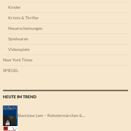
Kinder
Krimis & Thriller
Neuerscheinungen
Spielwaren
Videospiele
New York Times
SPIEGEL
HEUTE IM TREND
Stanislaw Lem – Robotermärchen &…