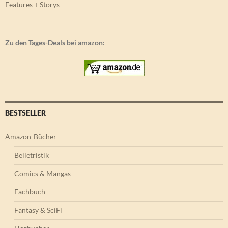
Features + Storys
Zu den Tages-Deals bei amazon:
BESTSELLER
Amazon-Bücher
Belletristik
Comics & Mangas
Fachbuch
Fantasy & SciFi