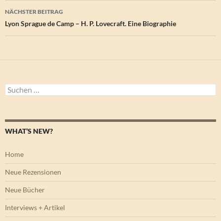
NÄCHSTER BEITRAG
Lyon Sprague de Camp – H. P. Lovecraft. Eine Biographie
Suchen
nach:
WHAT’S NEW?
Home
Neue Rezensionen
Neue Bücher
Interviews + Artikel