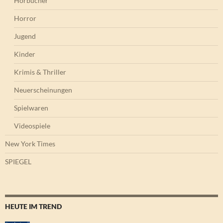
Hörbücher
Horror
Jugend
Kinder
Krimis & Thriller
Neuerscheinungen
Spielwaren
Videospiele
New York Times
SPIEGEL
HEUTE IM TREND