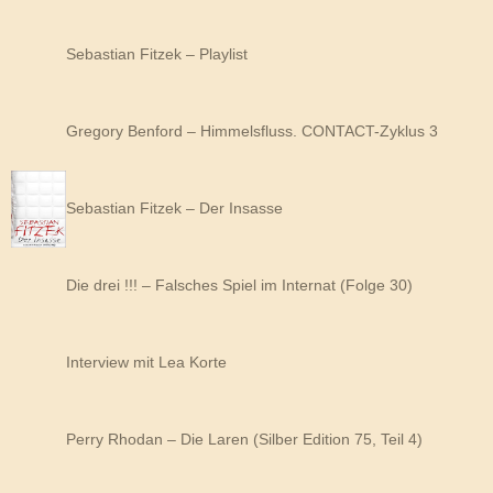
Sebastian Fitzek – Playlist
Gregory Benford – Himmelsfluss. CONTACT-Zyklus 3
Sebastian Fitzek – Der Insasse
Die drei !!! – Falsches Spiel im Internat (Folge 30)
Interview mit Lea Korte
Perry Rhodan – Die Laren (Silber Edition 75, Teil 4)