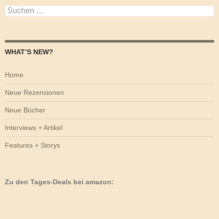
Suchen
nach:
WHAT’S NEW?
Home
Neue Rezensionen
Neue Bücher
Interviews + Artikel
Features + Storys
Zu den Tages-Deals bei amazon: