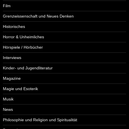
Film
Grenzwissenschaft und Neues Denken
Historisches
Horror & Unheimliches
Hörspiele / Hörbücher
Interviews
Kinder- und Jugendliteratur
Magazine
Magie und Esoterik
Musik
News
Philosophie und Religion und Spiritualität