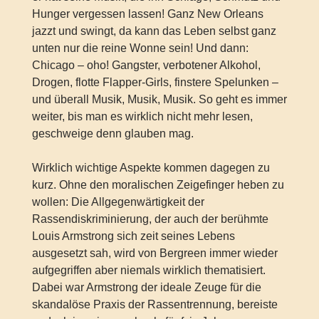
Hunger vergessen lassen! Ganz New Orleans
jazzt und swingt, da kann das Leben selbst ganz
unten nur die reine Wonne sein! Und dann:
Chicago – oho! Gangster, verbotener Alkohol,
Drogen, flotte Flapper-Girls, finstere Spelunken –
und überall Musik, Musik, Musik. So geht es immer
weiter, bis man es wirklich nicht mehr lesen,
geschweige denn glauben mag.
Wirklich wichtige Aspekte kommen dagegen zu
kurz. Ohne den moralischen Zeigefinger heben zu
wollen: Die Allgegenwärtigkeit der
Rassendiskriminierung, der auch der berühmte
Louis Armstrong sich zeit seines Lebens
ausgesetzt sah, wird von Bergreen immer wieder
aufgegriffen aber niemals wirklich thematisiert.
Dabei war Armstrong der ideale Zeuge für die
skandalöse Praxis der Rassentrennung, bereiste