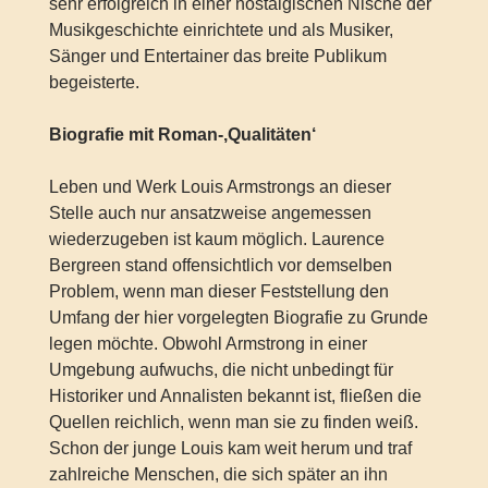
sehr erfolgreich in einer nostalgischen Nische der
Musikgeschichte einrichtete und als Musiker,
Sänger und Entertainer das breite Publikum
begeisterte.
Biografie mit Roman-‚Qualitäten‘
Leben und Werk Louis Armstrongs an dieser
Stelle auch nur ansatzweise angemessen
wiederzugeben ist kaum möglich. Laurence
Bergreen stand offensichtlich vor demselben
Problem, wenn man dieser Feststellung den
Umfang der hier vorgelegten Biografie zu Grunde
legen möchte. Obwohl Armstrong in einer
Umgebung aufwuchs, die nicht unbedingt für
Historiker und Annalisten bekannt ist, fließen die
Quellen reichlich, wenn man sie zu finden weiß.
Schon der junge Louis kam weit herum und traf
zahlreiche Menschen, die sich später an ihn