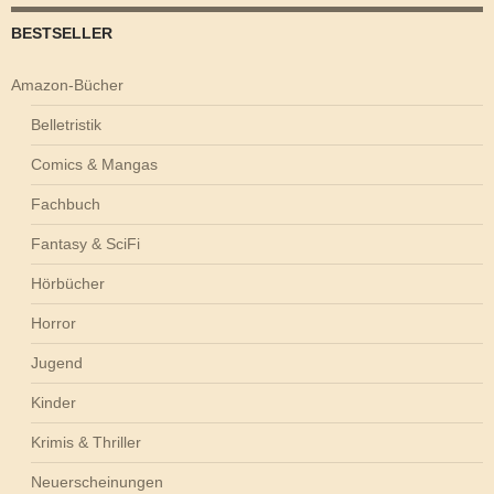
BESTSELLER
Amazon-Bücher
Belletristik
Comics & Mangas
Fachbuch
Fantasy & SciFi
Hörbücher
Horror
Jugend
Kinder
Krimis & Thriller
Neuerscheinungen