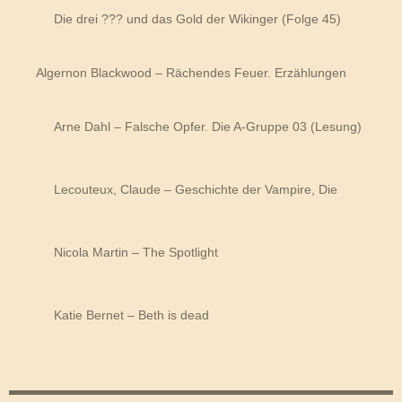
Die drei ??? und das Gold der Wikinger (Folge 45)
Algernon Blackwood – Rächendes Feuer. Erzählungen
Arne Dahl – Falsche Opfer. Die A-Gruppe 03 (Lesung)
Lecouteux, Claude – Geschichte der Vampire, Die
Nicola Martin – The Spotlight
Katie Bernet – Beth is dead