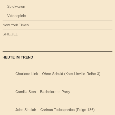
Spielwaren
Videospiele
New York Times
SPIEGEL
HEUTE IM TREND
Charlotte Link – Ohne Schuld (Kate-Linville-Reihe 3)
Camilla Sten – Bachelorette Party
John Sinclair – Carinas Todesparties (Folge 186)