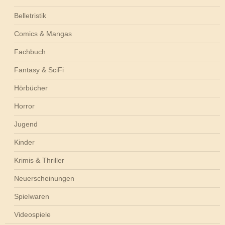
Belletristik
Comics & Mangas
Fachbuch
Fantasy & SciFi
Hörbücher
Horror
Jugend
Kinder
Krimis & Thriller
Neuerscheinungen
Spielwaren
Videospiele