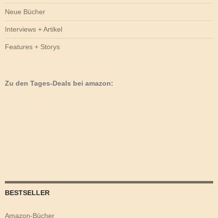
Neue Bücher
Interviews + Artikel
Features + Storys
Zu den Tages-Deals bei amazon:
BESTSELLER
Amazon-Bücher