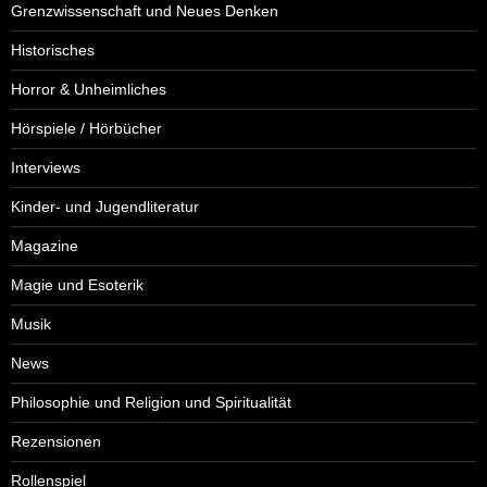
Grenzwissenschaft und Neues Denken
Historisches
Horror & Unheimliches
Hörspiele / Hörbücher
Interviews
Kinder- und Jugendliteratur
Magazine
Magie und Esoterik
Musik
News
Philosophie und Religion und Spiritualität
Rezensionen
Rollenspiel