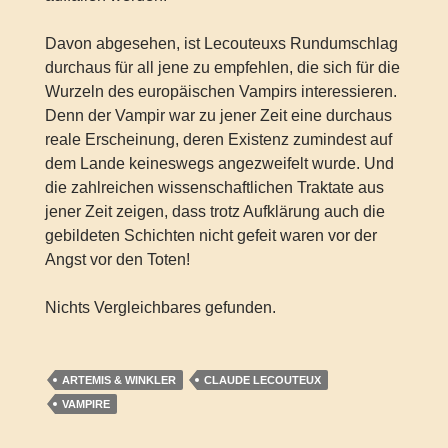
Davon abgesehen, ist Lecouteuxs Rundumschlag
durchaus für all jene zu empfehlen, die sich für die
Wurzeln des europäischen Vampirs interessieren.
Denn der Vampir war zu jener Zeit eine durchaus
reale Erscheinung, deren Existenz zumindest auf
dem Lande keineswegs angezweifelt wurde. Und
die zahlreichen wissenschaftlichen Traktate aus
jener Zeit zeigen, dass trotz Aufklärung auch die
gebildeten Schichten nicht gefeit waren vor der
Angst vor den Toten!
Nichts Vergleichbares gefunden.
ARTEMIS & WINKLER
CLAUDE LECOUTEUX
VAMPIRE