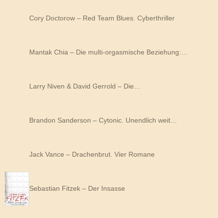
Cory Doctorow – Red Team Blues. Cyberthriller
Mantak Chia – Die multi-orgasmische Beziehung:…
Larry Niven & David Gerrold – Die…
Brandon Sanderson – Cytonic. Unendlich weit…
Jack Vance – Drachenbrut. Vier Romane
Sebastian Fitzek – Der Insasse