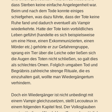
dass Sterben keine einfache Angelegenheit war.
Beim und nach dem Tode konnte einiges
schiefgehen, was dazu führte, dass der Tote keine
Ruhe fand und dadurch eventuell als Vampir
wiederkehrte. Hatte der Tote kein vorbildliches
Leben geführt (handelte es sich beispielsweise
um eine Hexe, einen Exkommunizierten, einen
Mörder etc.) gehörte er zur Gefahrengruppe,
sprang ein Tier über die Leiche oder ließen sich
die Augen des Toten nicht schließen, so galt dies
als schlechtes Omen. Folglich umgaben Tod und
Begräbnis zahlreiche strenge Rituale, die es
einzuhalten galt, wollte man Wiedergängertum
verhindern.
Doch ein Wiedergänger ist nicht unbedingt mit
einem Vampir gleichzusetzen, stellt Lecouteux in
einem folgenden Kapitel fest. Der Volksglauben