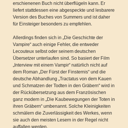
erschienenen Buch nicht überflügeln kann. Er
liefert stattdessen eine abgespeckte und lesbarere
Version des Buches von Summers und ist daher
für Einsteiger besonders zu empfehlen.
Allerdings finden sich in „Die Geschichte der
Vampire“ auch einige Fehler, die entweder
Lecouteux selbst oder seinem deutschen
Übersetzer unterlaufen sind. So basiert der Film
„Interview mit einem Vampir“ natürlich nicht auf
dem Roman „Der Fürst der Finsternis“ und die
deutsche Abhandlung „Tractatus von dem Kauen
und Schmatzen der Todten in den Gräbern“ wird in
der Rückübersetzung aus dem Französischen
ganz modern in „Die Kaubewegungen der Toten in
ihren Gräbern“ umbenannt. Solche Kleinigkeiten
schmälern die Zuverlässigkeit des Werkes, wenn
sie auch den meisten Lesern in der Regel nicht
auffallen werden.