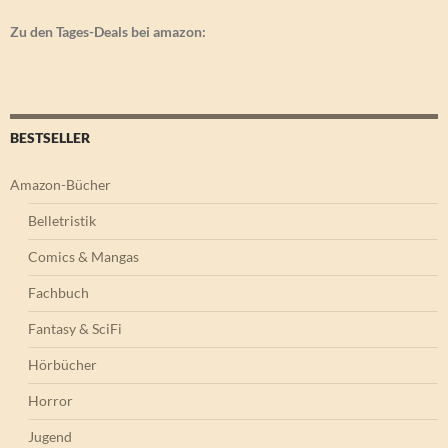
Zu den Tages-Deals bei amazon:
BESTSELLER
Amazon-Bücher
Belletristik
Comics & Mangas
Fachbuch
Fantasy & SciFi
Hörbücher
Horror
Jugend