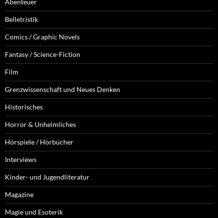
Abenteuer
Belletristik
Comics / Graphic Novels
Fantasy / Science-Fiction
Film
Grenzwissenschaft und Neues Denken
Historisches
Horror & Unheimliches
Hörspiele / Hörbücher
Interviews
Kinder- und Jugendliteratur
Magazine
Magie und Esoterik