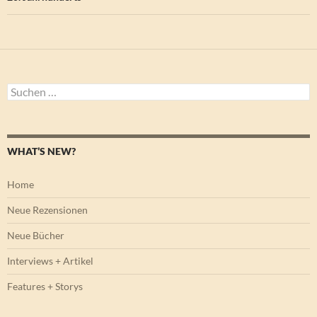
Suchen
nach:
WHAT’S NEW?
Home
Neue Rezensionen
Neue Bücher
Interviews + Artikel
Features + Storys