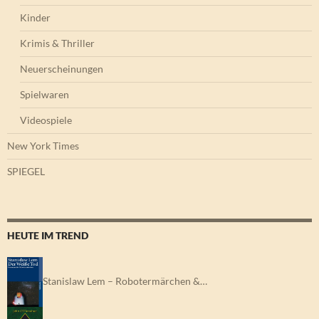
Kinder
Krimis & Thriller
Neuerscheinungen
Spielwaren
Videospiele
New York Times
SPIEGEL
HEUTE IM TREND
Stanislaw Lem – Robotermärchen &…