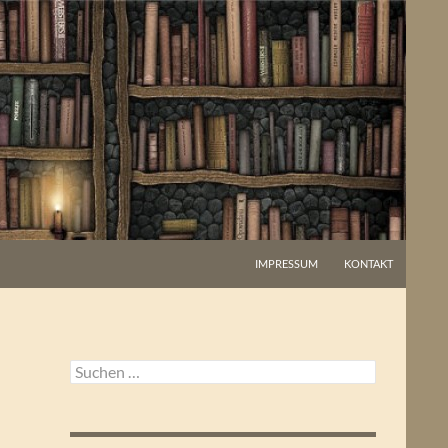
IMPRESSUM
KONTAKT
Suchen
nach: