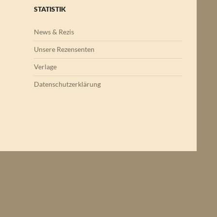
STATISTIK
News & Rezis
Unsere Rezensenten
Verlage
Datenschutzerklärung