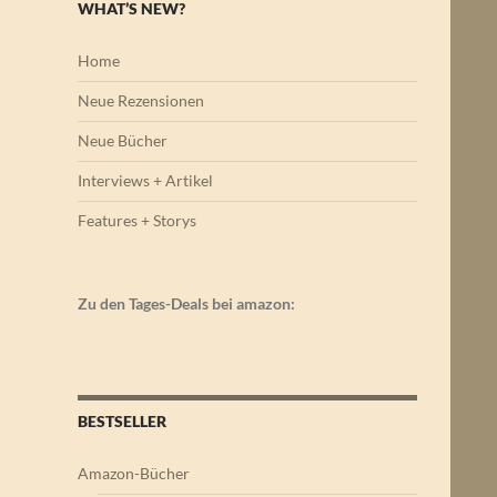
WHAT’S NEW?
Home
Neue Rezensionen
Neue Bücher
Interviews + Artikel
Features + Storys
Zu den Tages-Deals bei amazon:
BESTSELLER
Amazon-Bücher