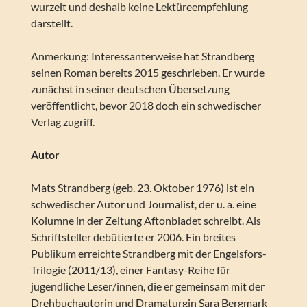
wurzelt und deshalb keine Lektüreempfehlung
darstellt.
Anmerkung: Interessanterweise hat Strandberg
seinen Roman bereits 2015 geschrieben. Er wurde
zunächst in seiner deutschen Übersetzung
veröffentlicht, bevor 2018 doch ein schwedischer
Verlag zugriff.
Autor
Mats Strandberg (geb. 23. Oktober 1976) ist ein
schwedischer Autor und Journalist, der u. a. eine
Kolumne in der Zeitung Aftonbladet schreibt. Als
Schriftsteller debütierte er 2006. Ein breites
Publikum erreichte Strandberg mit der Engelsfors-
Trilogie (2011/13), einer Fantasy-Reihe für
jugendliche Leser/innen, die er gemeinsam mit der
Drehbuchautorin und Dramaturgin Sara Bergmark