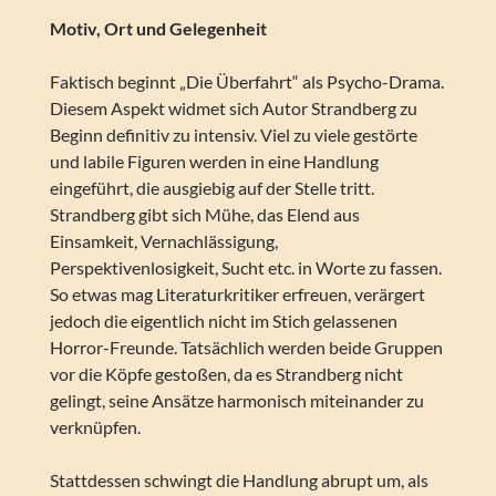
Motiv, Ort und Gelegenheit
Faktisch beginnt „Die Überfahrt“ als Psycho-Drama.
Diesem Aspekt widmet sich Autor Strandberg zu
Beginn definitiv zu intensiv. Viel zu viele gestörte
und labile Figuren werden in eine Handlung
eingeführt, die ausgiebig auf der Stelle tritt.
Strandberg gibt sich Mühe, das Elend aus
Einsamkeit, Vernachlässigung,
Perspektivenlosigkeit, Sucht etc. in Worte zu fassen.
So etwas mag Literaturkritiker erfreuen, verärgert
jedoch die eigentlich nicht im Stich gelassenen
Horror-Freunde. Tatsächlich werden beide Gruppen
vor die Köpfe gestoßen, da es Strandberg nicht
gelingt, seine Ansätze harmonisch miteinander zu
verknüpfen.
Stattdessen schwingt die Handlung abrupt um, als