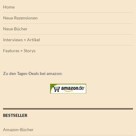
Home
Neue Rezensionen
Neue Bücher
Interviews + Artikel
Features + Storys
Zu den Tages-Deals bei amazon:
BESTSELLER
Amazon-Bücher