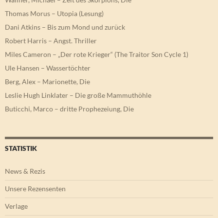
Thomas Morus – Utopia (Lesung)
Dani Atkins – Bis zum Mond und zurück
Robert Harris – Angst. Thriller
Miles Cameron – „Der rote Krieger“ (The Traitor Son Cycle 1)
Ule Hansen – Wassertöchter
Berg, Alex – Marionette, Die
Leslie Hugh Linklater – Die große Mammuthöhle
Buticchi, Marco – dritte Prophezeiung, Die
STATISTIK
News & Rezis
Unsere Rezensenten
Verlage