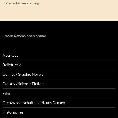
Datenschutzerklärung
14238 Rezensionen online
Abenteuer
Belletristik
Comics / Graphic Novels
Fantasy / Science-Fiction
Film
Grenzwissenschaft und Neues Denken
Historisches