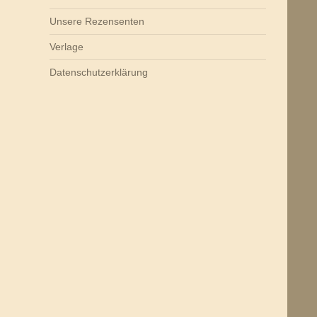
Unsere Rezensenten
Verlage
Datenschutzerklärung