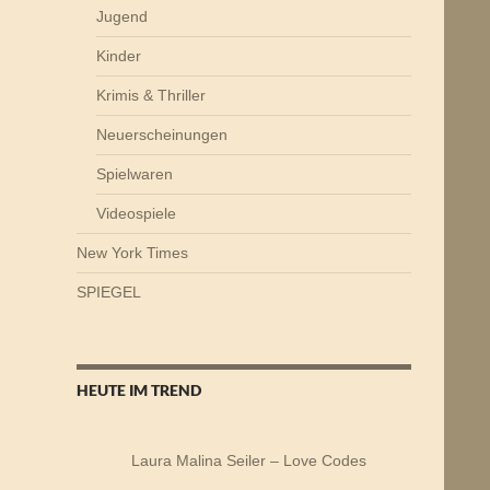
Jugend
Kinder
Krimis & Thriller
Neuerscheinungen
Spielwaren
Videospiele
New York Times
SPIEGEL
HEUTE IM TREND
Laura Malina Seiler – Love Codes