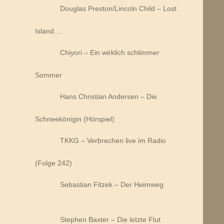
Douglas Preston/Lincoln Child – Lost
Island.…
Chiyori – Ein wirklich schlimmer
Sommer
Hans Christian Andersen – Die
Schneekönigin (Hörspiel)
TKKG – Verbrechen live im Radio
(Folge 242)
Sebastian Fitzek – Der Heimweg
Stephen Baxter – Die letzte Flut