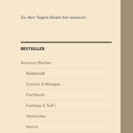
Zu den Tages-Deals bei amazon:
BESTSELLER
Amazon-Bücher
Belletristik
Comics & Mangas
Fachbuch
Fantasy & SciFi
Hörbücher
Horror