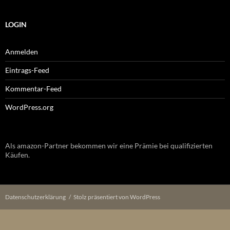
LOGIN
Anmelden
Eintrags-Feed
Kommentar-Feed
WordPress.org
Als amazon-Partner bekommen wir eine Prämie bei qualifizierten
Käufen.
Datenschutzerklärung
Stolz präsentiert von WordPress