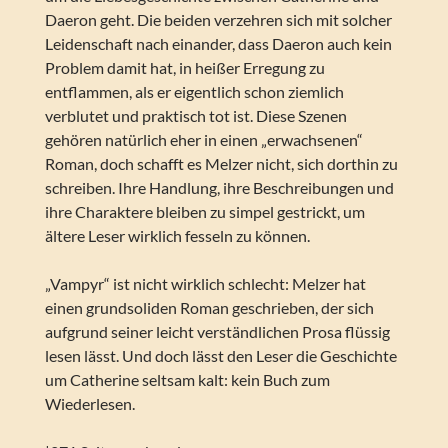
Daeron geht. Die beiden verzehren sich mit solcher
Leidenschaft nach einander, dass Daeron auch kein
Problem damit hat, in heißer Erregung zu
entflammen, als er eigentlich schon ziemlich
verblutet und praktisch tot ist. Diese Szenen
gehören natürlich eher in einen „erwachsenen“
Roman, doch schafft es Melzer nicht, sich dorthin zu
schreiben. Ihre Handlung, ihre Beschreibungen und
ihre Charaktere bleiben zu simpel gestrickt, um
ältere Leser wirklich fesseln zu können.
„Vampyr“ ist nicht wirklich schlecht: Melzer hat
einen grundsoliden Roman geschrieben, der sich
aufgrund seiner leicht verständlichen Prosa flüssig
lesen lässt. Und doch lässt den Leser die Geschichte
um Catherine seltsam kalt: kein Buch zum
Wiederlesen.