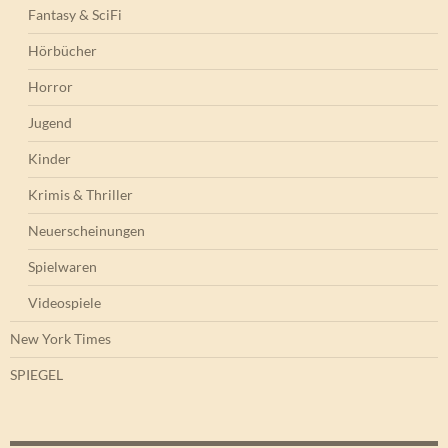
Fantasy & SciFi
Hörbücher
Horror
Jugend
Kinder
Krimis & Thriller
Neuerscheinungen
Spielwaren
Videospiele
New York Times
SPIEGEL