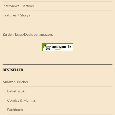
Interviews + Artikel
Features + Storys
Zu den Tages-Deals bei amazon:
BESTSELLER
Amazon-Bücher
Belletristik
Comics & Mangas
Fachbuch