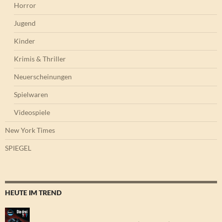
Horror
Jugend
Kinder
Krimis & Thriller
Neuerscheinungen
Spielwaren
Videospiele
New York Times
SPIEGEL
HEUTE IM TREND