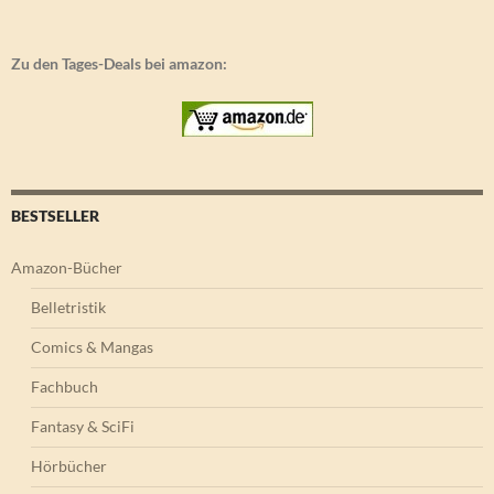
Zu den Tages-Deals bei amazon:
BESTSELLER
Amazon-Bücher
Belletristik
Comics & Mangas
Fachbuch
Fantasy & SciFi
Hörbücher