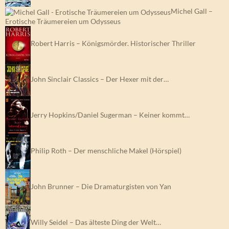
Michel Gall –
Erotische Träumereien um Odysseus
Robert Harris – Königsmörder. Historischer Thriller
John Sinclair Classics – Der Hexer mit der…
Jerry Hopkins/Daniel Sugerman – Keiner kommt…
Philip Roth – Der menschliche Makel (Hörspiel)
John Brunner – Die Dramaturgisten von Yan
Willy Seidel – Das älteste Ding der Welt…