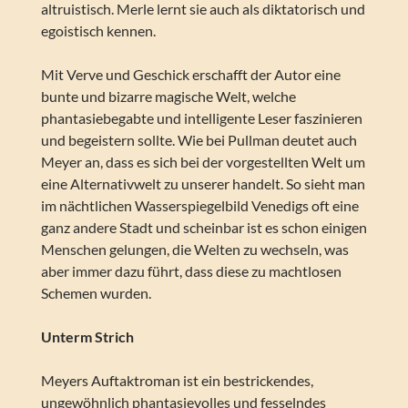
altruistisch. Merle lernt sie auch als diktatorisch und
egoistisch kennen.
Mit Verve und Geschick erschafft der Autor eine
bunte und bizarre magische Welt, welche
phantasiebegabte und intelligente Leser faszinieren
und begeistern sollte. Wie bei Pullman deutet auch
Meyer an, dass es sich bei der vorgestellten Welt um
eine Alternativwelt zu unserer handelt. So sieht man
im nächtlichen Wasserspiegelbild Venedigs oft eine
ganz andere Stadt und scheinbar ist es schon einigen
Menschen gelungen, die Welten zu wechseln, was
aber immer dazu führt, dass diese zu machtlosen
Schemen wurden.
Unterm Strich
Meyers Auftaktroman ist ein bestrickendes,
ungewöhnlich phantasievolles und fesselndes