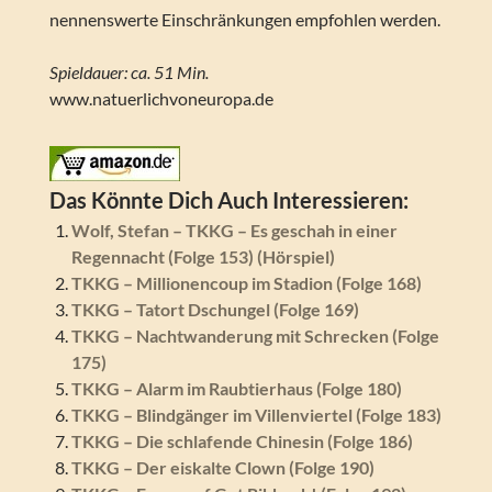
nennenswerte Einschränkungen empfohlen werden.
Spieldauer: ca. 51 Min.
www.natuerlichvoneuropa.de
Das Könnte Dich Auch Interessieren:
Wolf, Stefan – TKKG – Es geschah in einer
Regennacht (Folge 153) (Hörspiel)
TKKG – Millionencoup im Stadion (Folge 168)
TKKG – Tatort Dschungel (Folge 169)
TKKG – Nachtwanderung mit Schrecken (Folge
175)
TKKG – Alarm im Raubtierhaus (Folge 180)
TKKG – Blindgänger im Villenviertel (Folge 183)
TKKG – Die schlafende Chinesin (Folge 186)
TKKG – Der eiskalte Clown (Folge 190)