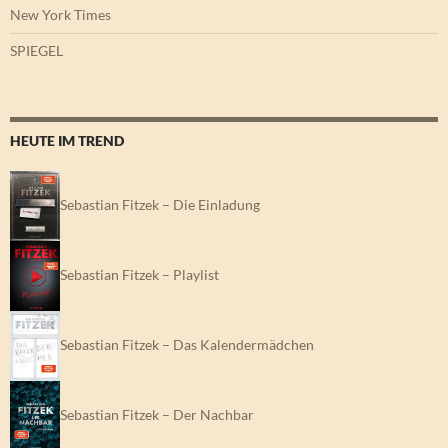
New York Times
SPIEGEL
HEUTE IM TREND
Sebastian Fitzek – Die Einladung
Sebastian Fitzek – Playlist
Sebastian Fitzek – Das Kalendermädchen
Sebastian Fitzek – Der Nachbar