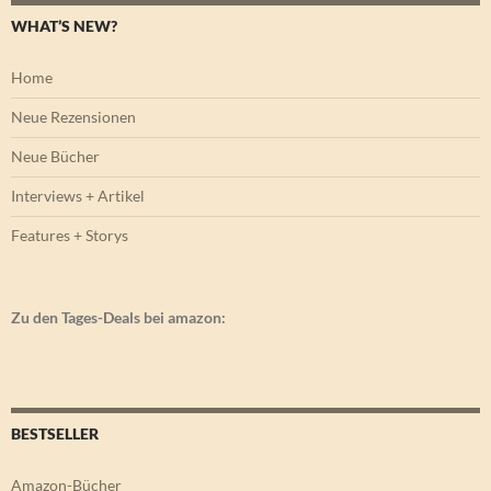
WHAT’S NEW?
Home
Neue Rezensionen
Neue Bücher
Interviews + Artikel
Features + Storys
Zu den Tages-Deals bei amazon:
BESTSELLER
Amazon-Bücher