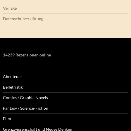
Verlage
Datenschutzerklärung
14239 Rezensionen online
Abenteuer
Belletristik
Comics / Graphic Novels
Fantasy / Science-Fiction
Film
Grenzwissenschaft und Neues Denken