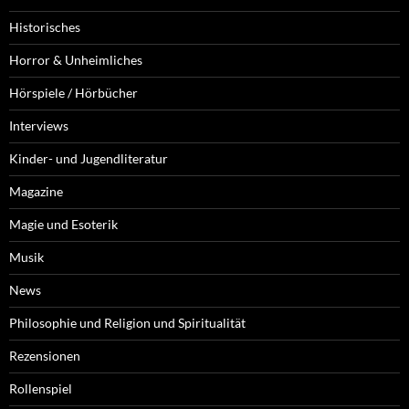
Historisches
Horror & Unheimliches
Hörspiele / Hörbücher
Interviews
Kinder- und Jugendliteratur
Magazine
Magie und Esoterik
Musik
News
Philosophie und Religion und Spiritualität
Rezensionen
Rollenspiel