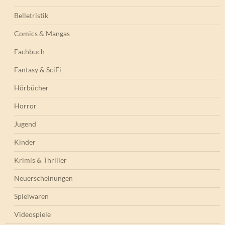
Belletristik
Comics & Mangas
Fachbuch
Fantasy & SciFi
Hörbücher
Horror
Jugend
Kinder
Krimis & Thriller
Neuerscheinungen
Spielwaren
Videospiele