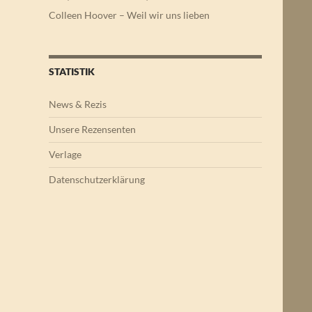
Colleen Hoover – Weil wir uns lieben
STATISTIK
News & Rezis
Unsere Rezensenten
Verlage
Datenschutzerklärung