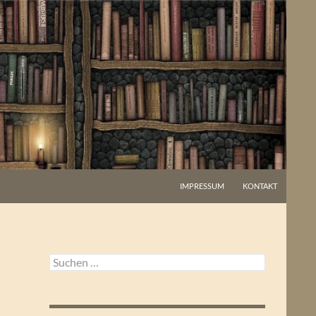
IMPRESSUM
KONTAKT
Suchen
nach: