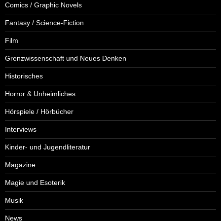
Comics / Graphic Novels
Fantasy / Science-Fiction
Film
Grenzwissenschaft und Neues Denken
Historisches
Horror & Unheimliches
Hörspiele / Hörbücher
Interviews
Kinder- und Jugendliteratur
Magazine
Magie und Esoterik
Musik
News