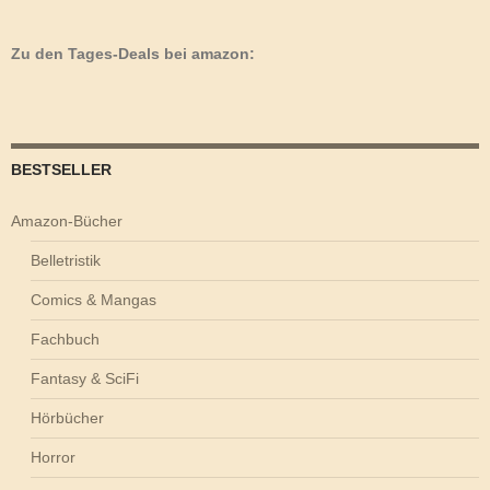
Zu den Tages-Deals bei amazon:
BESTSELLER
Amazon-Bücher
Belletristik
Comics & Mangas
Fachbuch
Fantasy & SciFi
Hörbücher
Horror