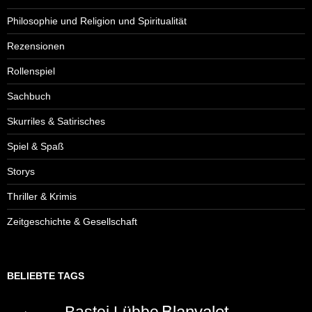
Philosophie und Religion und Spiritualität
Rezensionen
Rollenspiel
Sachbuch
Skurriles & Satirisches
Spiel & Spaß
Storys
Thriller & Krimis
Zeitgeschichte & Gesellschaft
BELIEBTE TAGS
Blanvalet
Bastei Lübbe