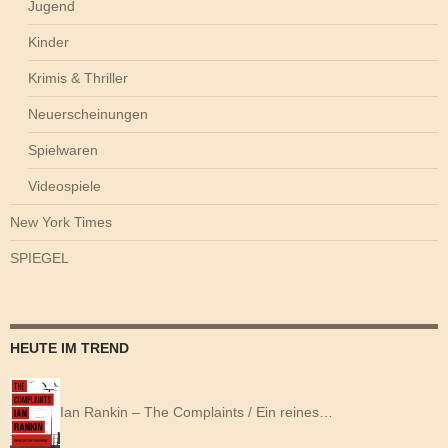
Jugend
Kinder
Krimis & Thriller
Neuerscheinungen
Spielwaren
Videospiele
New York Times
SPIEGEL
HEUTE IM TREND
Ian Rankin – The Complaints / Ein reines…