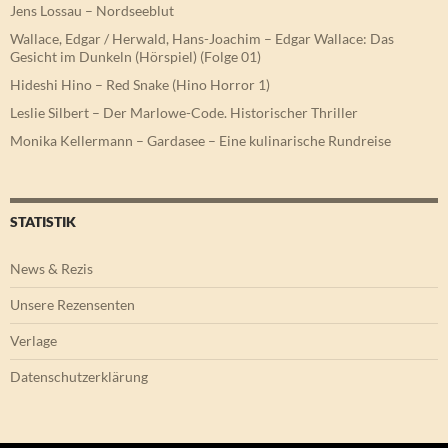
Jens Lossau – Nordseeblut
Wallace, Edgar / Herwald, Hans-Joachim – Edgar Wallace: Das
Gesicht im Dunkeln (Hörspiel) (Folge 01)
Hideshi Hino – Red Snake (Hino Horror 1)
Leslie Silbert – Der Marlowe-Code. Historischer Thriller
Monika Kellermann – Gardasee – Eine kulinarische Rundreise
STATISTIK
News & Rezis
Unsere Rezensenten
Verlage
Datenschutzerklärung