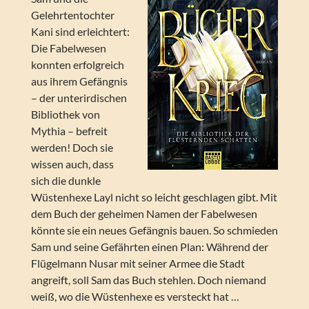
Gelehrtentochter
Kani sind erleichtert:
Die Fabelwesen
konnten erfolgreich
aus ihrem Gefängnis
– der unterirdischen
Bibliothek von
Mythia – befreit
werden! Doch sie
wissen auch, dass
sich die dunkle
Wüstenhexe Layl nicht so leicht geschlagen gibt. Mit
dem Buch der geheimen Namen der Fabelwesen
könnte sie ein neues Gefängnis bauen. So schmieden
Sam und seine Gefährten einen Plan: Während der
Flügelmann Nusar mit seiner Armee die Stadt
angreift, soll Sam das Buch stehlen. Doch niemand
weiß, wo die Wüstenhexe es versteckt hat …