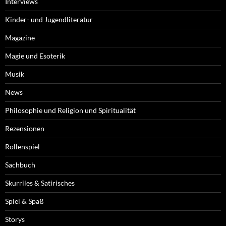
Interviews
Kinder- und Jugendliteratur
Magazine
Magie und Esoterik
Musik
News
Philosophie und Religion und Spiritualität
Rezensionen
Rollenspiel
Sachbuch
Skurriles & Satirisches
Spiel & Spaß
Storys