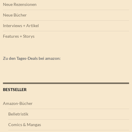
Neue Rezensionen
Neue Bücher
Interviews + Artikel
Features + Storys
Zu den Tages-Deals bei amazon:
BESTSELLER
Amazon-Bücher
Belletristik
Comics & Mangas