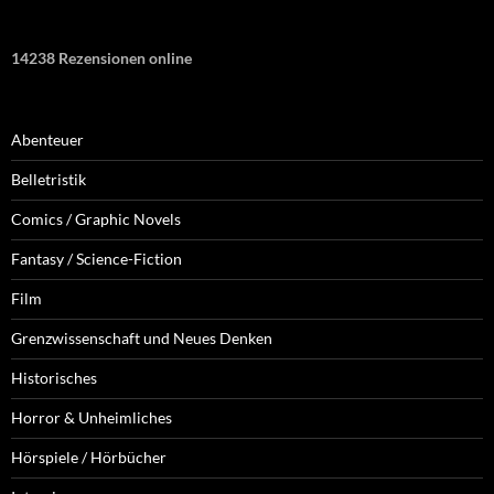
14238 Rezensionen online
Abenteuer
Belletristik
Comics / Graphic Novels
Fantasy / Science-Fiction
Film
Grenzwissenschaft und Neues Denken
Historisches
Horror & Unheimliches
Hörspiele / Hörbücher