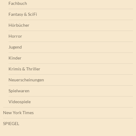
Fachbuch
Fantasy & SciFi
Hörbücher
Horror
Jugend
Kinder
Krimis & Thriller
Neuerscheinungen
Spielwaren
Videospiele
New York Times
SPIEGEL