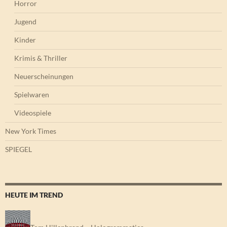
Horror
Jugend
Kinder
Krimis & Thriller
Neuerscheinungen
Spielwaren
Videospiele
New York Times
SPIEGEL
HEUTE IM TREND