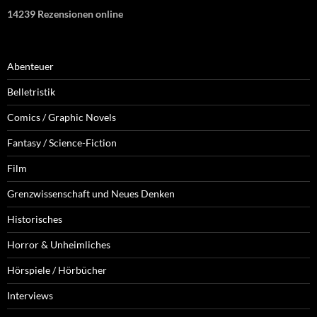
14239 Rezensionen online
Abenteuer
Belletristik
Comics / Graphic Novels
Fantasy / Science-Fiction
Film
Grenzwissenschaft und Neues Denken
Historisches
Horror & Unheimliches
Hörspiele / Hörbücher
Interviews