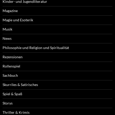
Kinder- und Jugendliteratur
Magazine
Magie und Esoterik
Musik
News
Philosophie und Religion und Spiritualität
Rezensionen
Rollenspiel
Sachbuch
Skurriles & Satirisches
Spiel & Spaß
Storys
Thriller & Krimis