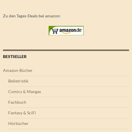
Zu den Tages-Deals bei amazon:
BESTSELLER
Amazon-Bücher
Belletristik
Comics & Mangas
Fachbuch
Fantasy & SciFi
Hörbücher