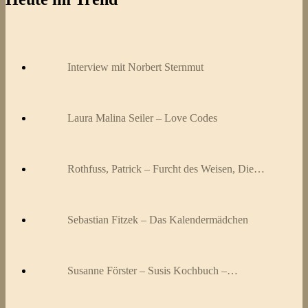
Interview mit Norbert Sternmut
Laura Malina Seiler – Love Codes
Rothfuss, Patrick – Furcht des Weisen, Die…
Sebastian Fitzek – Das Kalendermädchen
Susanne Förster – Susis Kochbuch –…