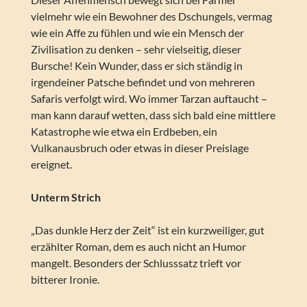
vielmehr wie ein Bewohner des Dschungels, vermag
wie ein Affe zu fühlen und wie ein Mensch der
Zivilisation zu denken – sehr vielseitig, dieser
Bursche! Kein Wunder, dass er sich ständig in
irgendeiner Patsche befindet und von mehreren
Safaris verfolgt wird. Wo immer Tarzan auftaucht –
man kann darauf wetten, dass sich bald eine mittlere
Katastrophe wie etwa ein Erdbeben, ein
Vulkanausbruch oder etwas in dieser Preislage
ereignet.
Unterm Strich
„Das dunkle Herz der Zeit“ ist ein kurzweiliger, gut
erzählter Roman, dem es auch nicht an Humor
mangelt. Besonders der Schlusssatz trieft vor
bitterer Ironie.