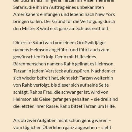
Safaris, die ihn im Auftrag eines unbekannten
Amerikaners einfangen und lebend nach New York
bringen sollen. Der Grund für die Verfolgung durch
den Mister X wird erst ganz am Schluss enthüllt.
Die erste Safari wird von einem Großwildjäger
namens Helmson angeführt und führt auch zum
gewünschten Erfolg. Denn mit Hilfe eines
Bärenmenschen namens Rahb gelingt es Helmson,
Tarzan in jedem Versteck aufzuspüren. Nachdem er
sich wieder befreit hat, sieht sich Tarzan weiterhin
von Rahb verfolgt, bis dieser sich auf seine Seite
schlägt. Rahbs Frau, die schwanger ist, wird von
Helmson als Geisel gefangen gehalten – sie drei sind
die letzten ihrer Rasse. Rahb bittet Tarzan um Hilfe.
Als ob zwei Aufgaben nicht schon genug wären –
vom täglichen Überleben ganz abgesehen – sieht