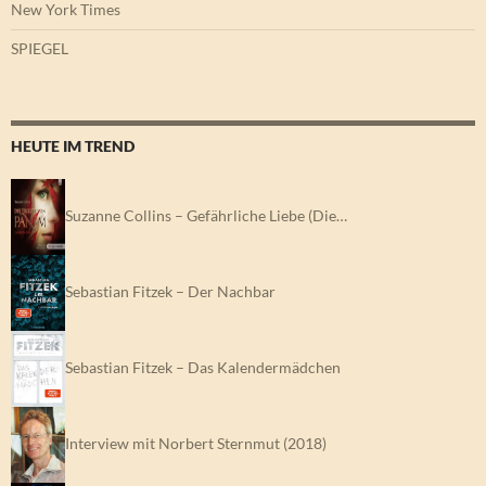
New York Times
SPIEGEL
HEUTE IM TREND
Suzanne Collins – Gefährliche Liebe (Die…
Sebastian Fitzek – Der Nachbar
Sebastian Fitzek – Das Kalendermädchen
Interview mit Norbert Sternmut (2018)