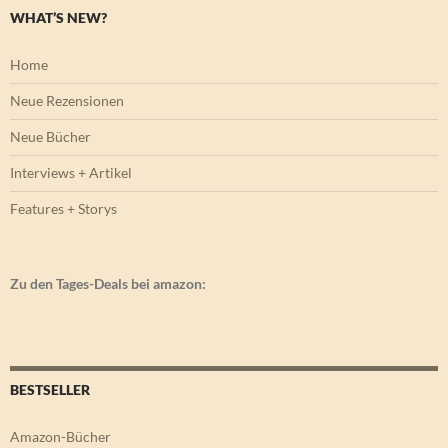
WHAT’S NEW?
Home
Neue Rezensionen
Neue Bücher
Interviews + Artikel
Features + Storys
Zu den Tages-Deals bei amazon:
BESTSELLER
Amazon-Bücher