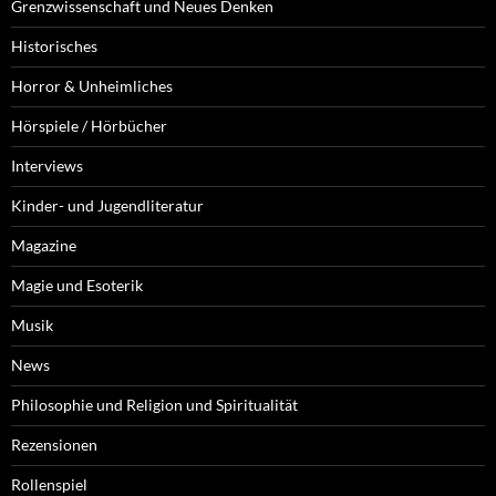
Grenzwissenschaft und Neues Denken
Historisches
Horror & Unheimliches
Hörspiele / Hörbücher
Interviews
Kinder- und Jugendliteratur
Magazine
Magie und Esoterik
Musik
News
Philosophie und Religion und Spiritualität
Rezensionen
Rollenspiel