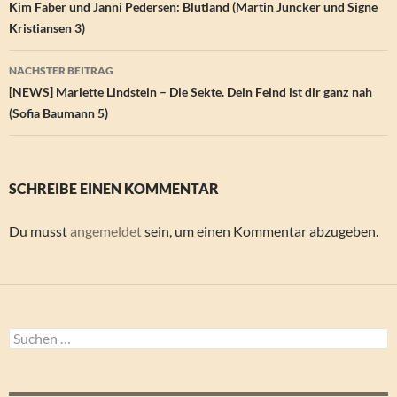
Kim Faber und Janni Pedersen: Blutland (Martin Juncker und Signe
Kristiansen 3)
NÄCHSTER BEITRAG
[NEWS] Mariette Lindstein – Die Sekte. Dein Feind ist dir ganz nah
(Sofia Baumann 5)
SCHREIBE EINEN KOMMENTAR
Du musst
angemeldet
sein, um einen Kommentar abzugeben.
Suchen
nach: