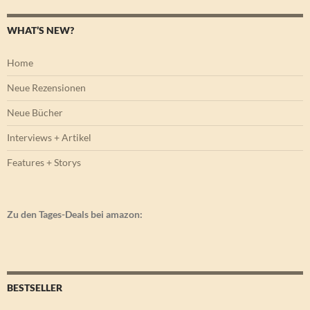
WHAT’S NEW?
Home
Neue Rezensionen
Neue Bücher
Interviews + Artikel
Features + Storys
Zu den Tages-Deals bei amazon:
BESTSELLER