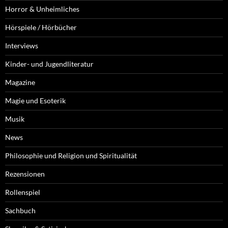
Horror & Unheimliches
Hörspiele / Hörbücher
Interviews
Kinder- und Jugendliteratur
Magazine
Magie und Esoterik
Musik
News
Philosophie und Religion und Spiritualität
Rezensionen
Rollenspiel
Sachbuch