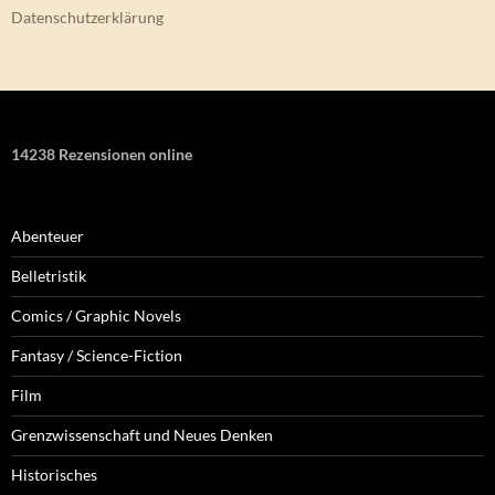
Datenschutzerklärung
14238 Rezensionen online
Abenteuer
Belletristik
Comics / Graphic Novels
Fantasy / Science-Fiction
Film
Grenzwissenschaft und Neues Denken
Historisches