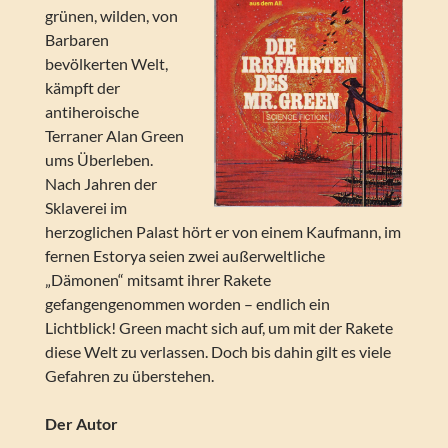
grünen, wilden, von
Barbaren
bevölkerten Welt,
kämpft der
antiheroische
Terraner Alan Green
ums Überleben.
Nach Jahren der
Sklaverei im
herzoglichen Palast hört er von einem Kaufmann, im
fernen Estorya seien zwei außerweltliche
„Dämonen“ mitsamt ihrer Rakete
gefangengenommen worden – endlich ein
Lichtblick! Green macht sich auf, um mit der Rakete
diese Welt zu verlassen. Doch bis dahin gilt es viele
Gefahren zu überstehen.
Der Autor