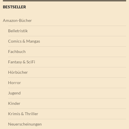
BESTSELLER
Amazon-Bücher
Belletristik
Comics & Mangas
Fachbuch
Fantasy & SciFi
Hörbücher
Horror
Jugend
Kinder
Krimis & Thriller
Neuerscheinungen