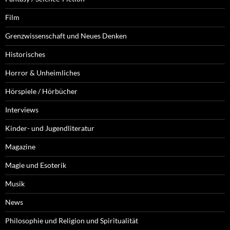
Film
Grenzwissenschaft und Neues Denken
Historisches
Horror & Unheimliches
Hörspiele / Hörbücher
Interviews
Kinder- und Jugendliteratur
Magazine
Magie und Esoterik
Musik
News
Philosophie und Religion und Spiritualität