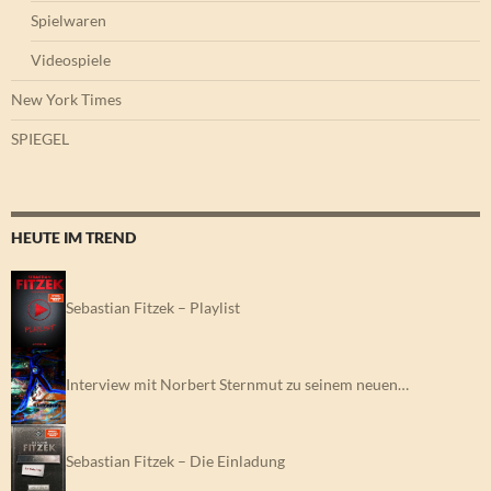
Spielwaren
Videospiele
New York Times
SPIEGEL
HEUTE IM TREND
Sebastian Fitzek – Playlist
Interview mit Norbert Sternmut zu seinem neuen…
Sebastian Fitzek – Die Einladung