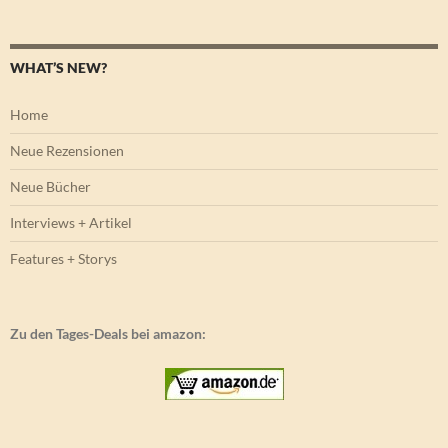
WHAT’S NEW?
Home
Neue Rezensionen
Neue Bücher
Interviews + Artikel
Features + Storys
Zu den Tages-Deals bei amazon: