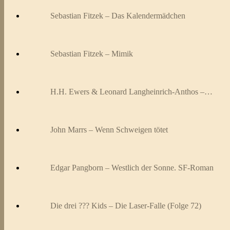
Sebastian Fitzek – Das Kalendermädchen
Sebastian Fitzek – Mimik
H.H. Ewers & Leonard Langheinrich-Anthos –…
John Marrs – Wenn Schweigen tötet
Edgar Pangborn – Westlich der Sonne. SF-Roman
Die drei ??? Kids – Die Laser-Falle (Folge 72)