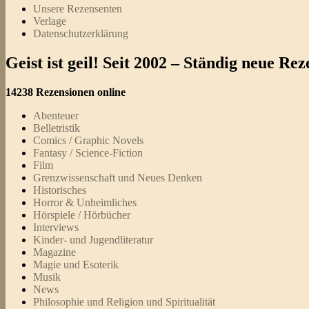
Unsere Rezensenten
Verlage
Datenschutzerklärung
Geist ist geil! Seit 2002 – Ständig neue R
14238 Rezensionen online
Abenteuer
Belletristik
Comics / Graphic Novels
Fantasy / Science-Fiction
Film
Grenzwissenschaft und Neues Denken
Historisches
Horror & Unheimliches
Hörspiele / Hörbücher
Interviews
Kinder- und Jugendliteratur
Magazine
Magie und Esoterik
Musik
News
Philosophie und Religion und Spiritualität