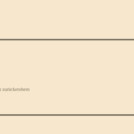
n zurückerobern