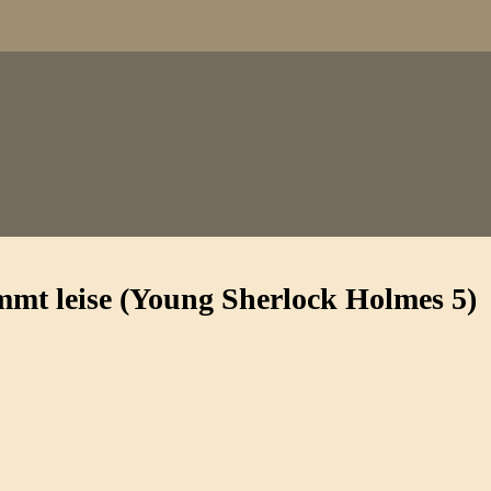
t leise (Young Sherlock Holmes 5)