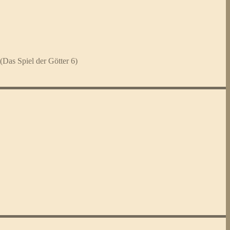
s Spiel der Götter 6)