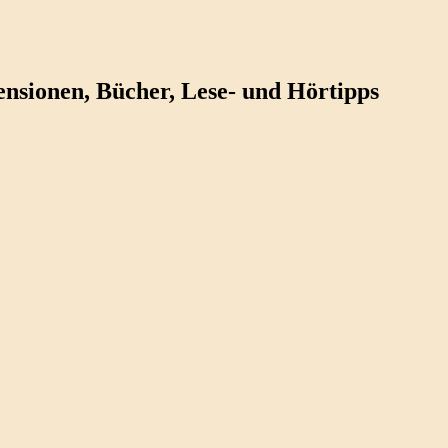
ezensionen, Bücher, Lese- und Hörtipps