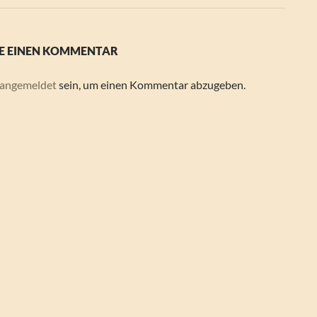
E EINEN KOMMENTAR
angemeldet
sein, um einen Kommentar abzugeben.