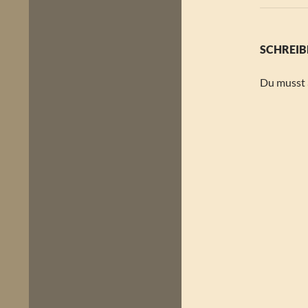
SCHREIB
Du musst