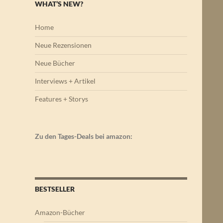
WHAT’S NEW?
Home
Neue Rezensionen
Neue Bücher
Interviews + Artikel
Features + Storys
Zu den Tages-Deals bei amazon:
BESTSELLER
Amazon-Bücher