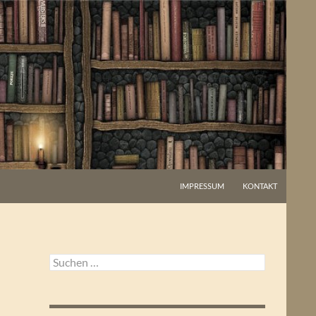
IMPRESSUM
KONTAKT
Suchen
nach: