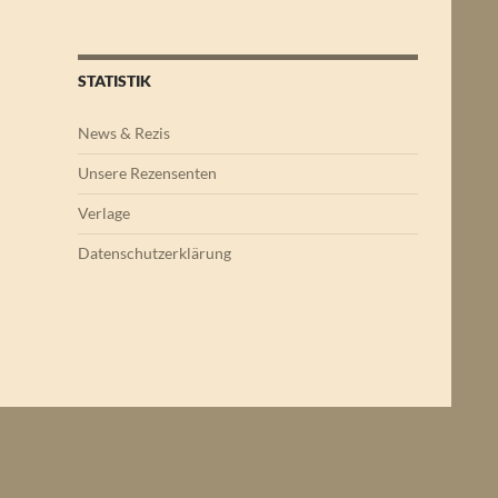
STATISTIK
News & Rezis
Unsere Rezensenten
Verlage
Datenschutzerklärung