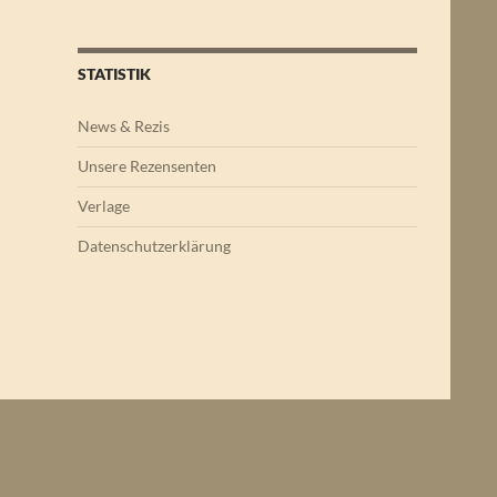
STATISTIK
News & Rezis
Unsere Rezensenten
Verlage
Datenschutzerklärung