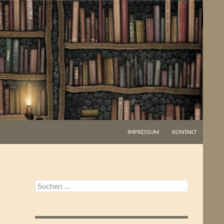
IMPRESSUM
KONTAKT
Suchen
nach: