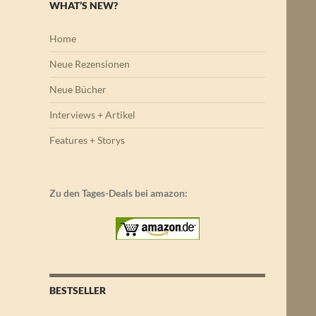
WHAT’S NEW?
Home
Neue Rezensionen
Neue Bücher
Interviews + Artikel
Features + Storys
Zu den Tages-Deals bei amazon:
BESTSELLER