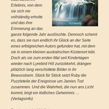
Erlebnis, von dem
sie sich nie
vollständig erholte
und das ihre
Erinnerung an das
ganze folgende Jahr auslöschte. Dennoch scheint
es, dass sie nun endlich ihr Glück an der Seite
eines erfolgreichen Autors gefunden hat, mit dem
sie in einem kleinen australischen Küstenort lebt.
Doch als sie zum ersten Mal seit Kindertagen
wieder nach Lyrebird Hill zurückkehrt, drängen
plötzlich lang verschüttete Bilder in ihr
Bewusstsein. Stück für Stück setzt Ruby die
Puzzleteile der Ereignisse um Jamies Tod
zusammen. Und die Wahrheit, die nun ans Licht
kommt, birgt ein tödliches Geheimnis …
(Verlagsinfo)