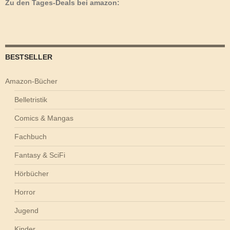
Zu den Tages-Deals bei amazon:
BESTSELLER
Amazon-Bücher
Belletristik
Comics & Mangas
Fachbuch
Fantasy & SciFi
Hörbücher
Horror
Jugend
Kinder