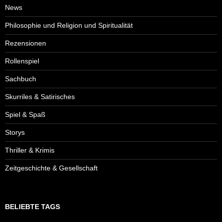
News
Philosophie und Religion und Spiritualität
Rezensionen
Rollenspiel
Sachbuch
Skurriles & Satirisches
Spiel & Spaß
Storys
Thriller & Krimis
Zeitgeschichte & Gesellschaft
BELIEBTE TAGS