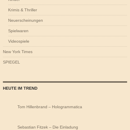
Krimis & Thriller
Neuerscheinungen
Spielwaren
Videospiele
New York Times
SPIEGEL
HEUTE IM TREND
Tom Hillenbrand – Hologrammatica
Sebastian Fitzek – Die Einladung