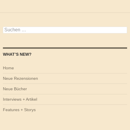
Suchen
nach:
WHAT’S NEW?
Home
Neue Rezensionen
Neue Bücher
Interviews + Artikel
Features + Storys