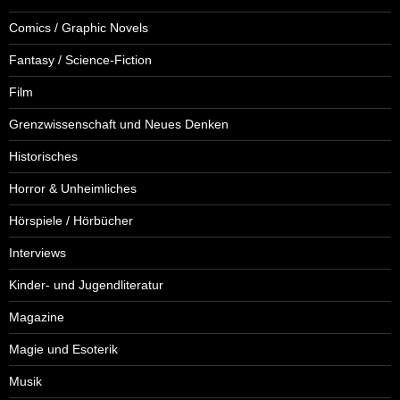
Comics / Graphic Novels
Fantasy / Science-Fiction
Film
Grenzwissenschaft und Neues Denken
Historisches
Horror & Unheimliches
Hörspiele / Hörbücher
Interviews
Kinder- und Jugendliteratur
Magazine
Magie und Esoterik
Musik