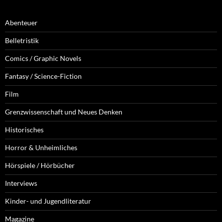
Abenteuer
Belletristik
Comics / Graphic Novels
Fantasy / Science-Fiction
Film
Grenzwissenschaft und Neues Denken
Historisches
Horror & Unheimliches
Hörspiele / Hörbücher
Interviews
Kinder- und Jugendliteratur
Magazine