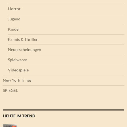
Horror
Jugend
Kinder
Krimis & Thriller
Neuerscheinungen
Spielwaren
Videospiele
New York Times
SPIEGEL
HEUTE IM TREND