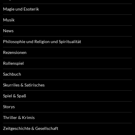
Magie und Esoterik
Musik
News
Philosophie und Religion und Spiritualität
Rezensionen
Rollenspiel
Sachbuch
Skurriles & Satirisches
Spiel & Spaß
Storys
Thriller & Krimis
Zeitgeschichte & Gesellschaft