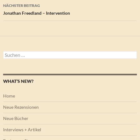
NÄCHSTER BEITRAG
Jonathan Freedland – Intervention
Suchen
nach:
WHAT’S NEW?
Home
Neue Rezensionen
Neue Bücher
Interviews + Artikel