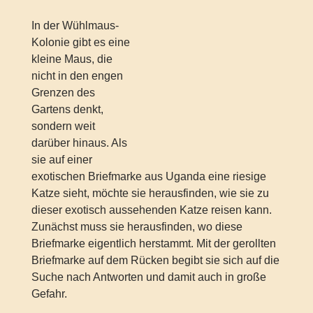
In der Wühlmaus-
Kolonie gibt es eine
kleine Maus, die
nicht in den engen
Grenzen des
Gartens denkt,
sondern weit
darüber hinaus. Als
sie auf einer
exotischen Briefmarke aus Uganda eine riesige
Katze sieht, möchte sie herausfinden, wie sie zu
dieser exotisch aussehenden Katze reisen kann.
Zunächst muss sie herausfinden, wo diese
Briefmarke eigentlich herstammt. Mit der gerollten
Briefmarke auf dem Rücken begibt sie sich auf die
Suche nach Antworten und damit auch in große
Gefahr.