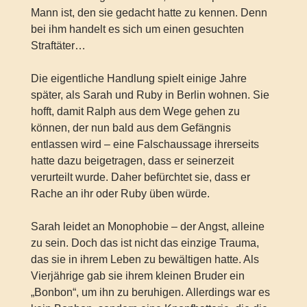
Mann ist, den sie gedacht hatte zu kennen. Denn
bei ihm handelt es sich um einen gesuchten
Straftäter…
Die eigentliche Handlung spielt einige Jahre
später, als Sarah und Ruby in Berlin wohnen. Sie
hofft, damit Ralph aus dem Wege gehen zu
können, der nun bald aus dem Gefängnis
entlassen wird – eine Falschaussage ihrerseits
hatte dazu beigetragen, dass er seinerzeit
verurteilt wurde. Daher befürchtet sie, dass er
Rache an ihr oder Ruby üben würde.
Sarah leidet an Monophobie – der Angst, alleine
zu sein. Doch das ist nicht das einzige Trauma,
das sie in ihrem Leben zu bewältigen hatte. Als
Vierjährige gab sie ihrem kleinen Bruder ein
„Bonbon“, um ihn zu beruhigen. Allerdings war es