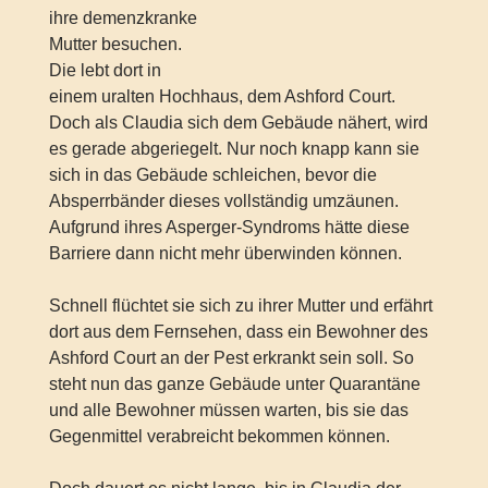
ihre demenzkranke
Mutter besuchen.
Die lebt dort in
einem uralten Hochhaus, dem Ashford Court.
Doch als Claudia sich dem Gebäude nähert, wird
es gerade abgeriegelt. Nur noch knapp kann sie
sich in das Gebäude schleichen, bevor die
Absperrbänder dieses vollständig umzäunen.
Aufgrund ihres Asperger-Syndroms hätte diese
Barriere dann nicht mehr überwinden können.
Schnell flüchtet sie sich zu ihrer Mutter und erfährt
dort aus dem Fernsehen, dass ein Bewohner des
Ashford Court an der Pest erkrankt sein soll. So
steht nun das ganze Gebäude unter Quarantäne
und alle Bewohner müssen warten, bis sie das
Gegenmittel verabreicht bekommen können.