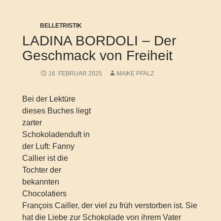
BELLETRISTIK
LADINA BORDOLI – Der
Geschmack von Freiheit
16. FEBRUAR 2025
MAIKE PFALZ
Bei der Lektüre
dieses Buches liegt
zarter
Schokoladenduft in
der Luft: Fanny
Callier ist die
Tochter der
bekannten
Chocolatiers
François Cailler, der viel zu früh verstorben ist. Sie
hat die Liebe zur Schokolade von ihrem Vater