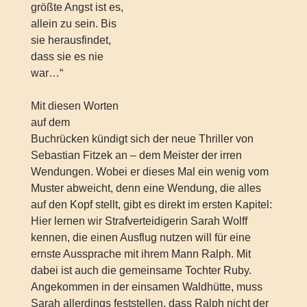
größte Angst ist es,
allein zu sein. Bis
sie herausfindet,
dass sie es nie
war…“
Mit diesen Worten
auf dem
Buchrücken kündigt sich der neue Thriller von
Sebastian Fitzek an – dem Meister der irren
Wendungen. Wobei er dieses Mal ein wenig vom
Muster abweicht, denn eine Wendung, die alles
auf den Kopf stellt, gibt es direkt im ersten Kapitel:
Hier lernen wir Strafverteidigerin Sarah Wolff
kennen, die einen Ausflug nutzen will für eine
ernste Aussprache mit ihrem Mann Ralph. Mit
dabei ist auch die gemeinsame Tochter Ruby.
Angekommen in der einsamen Waldhütte, muss
Sarah allerdings feststellen, dass Ralph nicht der