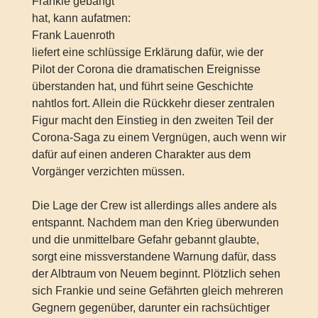
Frankie gebangt
hat, kann aufatmen:
Frank Lauenroth
liefert eine schlüssige Erklärung dafür, wie der
Pilot der Corona die dramatischen Ereignisse
überstanden hat, und führt seine Geschichte
nahtlos fort. Allein die Rückkehr dieser zentralen
Figur macht den Einstieg in den zweiten Teil der
Corona-Saga zu einem Vergnügen, auch wenn wir
dafür auf einen anderen Charakter aus dem
Vorgänger verzichten müssen.
Die Lage der Crew ist allerdings alles andere als
entspannt. Nachdem man den Krieg überwunden
und die unmittelbare Gefahr gebannt glaubte,
sorgt eine missverstandene Warnung dafür, dass
der Albtraum von Neuem beginnt. Plötzlich sehen
sich Frankie und seine Gefährten gleich mehreren
Gegnern gegenüber, darunter ein rachsüchtiger