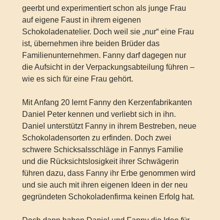
geerbt und experimentiert schon als junge Frau
auf eigene Faust in ihrem eigenen
Schokoladenatelier. Doch weil sie „nur“ eine Frau
ist, übernehmen ihre beiden Brüder das
Familienunternehmen. Fanny darf dagegen nur
die Aufsicht in der Verpackungsabteilung führen –
wie es sich für eine Frau gehört.
Mit Anfang 20 lernt Fanny den Kerzenfabrikanten
Daniel Peter kennen und verliebt sich in ihn.
Daniel unterstützt Fanny in ihrem Bestreben, neue
Schokoladensorten zu erfinden. Doch zwei
schwere Schicksalsschläge in Fannys Familie
und die Rücksichtslosigkeit ihrer Schwägerin
führen dazu, dass Fanny ihr Erbe genommen wird
und sie auch mit ihren eigenen Ideen in der neu
gegründeten Schokoladenfirma keinen Erfolg hat.