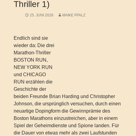
Thriller 1)
25. JUNI 2026
MAIKE PFALZ
Endlich sind sie
wieder da: Die drei
Marathon-Thriller
BOSTON RUN,
NEW YORK RUN
und CHICAGO
RUN erzählen die
Geschichte der
beiden Freunde Brian Harding und Christopher
Johnson, die ursprünglich versuchen, durch einen
neuartige Dopingform die Gewinnprämie des
Boston Marathons einzustreichen, aber in einem
Spiel der Geheimdienste und Spione landen. Für
die Dauer von etwas mehr als zwei Laufstunden