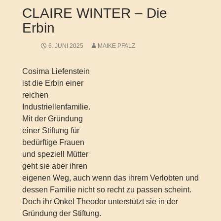
CLAIRE WINTER – Die
Erbin
6. JUNI 2025
MAIKE PFALZ
Cosima Liefenstein
ist die Erbin einer
reichen
Industriellenfamilie.
Mit der Gründung
einer Stiftung für
bedürftige Frauen
und speziell Mütter
geht sie aber ihren
eigenen Weg, auch wenn das ihrem Verlobten und
dessen Familie nicht so recht zu passen scheint.
Doch ihr Onkel Theodor unterstützt sie in der
Gründung der Stiftung.