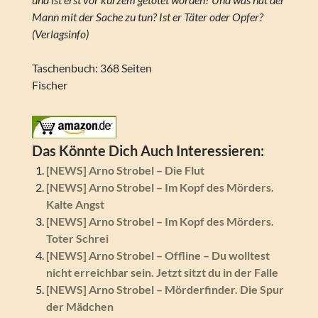
Mann mit der Sache zu tun? Ist er Täter oder Opfer?
(Verlagsinfo)
Taschenbuch: 368 Seiten
Fischer
Das Könnte Dich Auch Interessieren:
[NEWS] Arno Strobel – Die Flut
[NEWS] Arno Strobel – Im Kopf des Mörders.
Kalte Angst
[NEWS] Arno Strobel – Im Kopf des Mörders.
Toter Schrei
[NEWS] Arno Strobel – Offline – Du wolltest
nicht erreichbar sein. Jetzt sitzt du in der Falle
[NEWS] Arno Strobel – Mörderfinder. Die Spur
der Mädchen