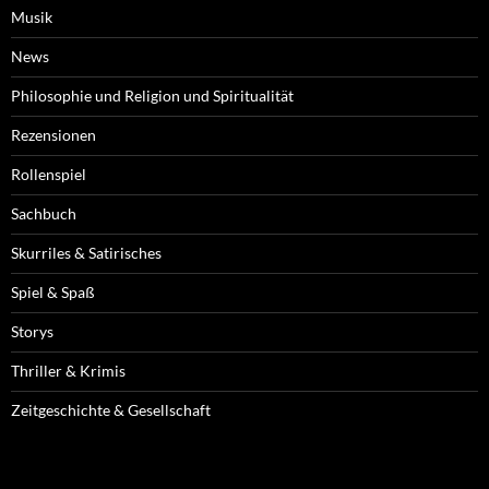
Musik
News
Philosophie und Religion und Spiritualität
Rezensionen
Rollenspiel
Sachbuch
Skurriles & Satirisches
Spiel & Spaß
Storys
Thriller & Krimis
Zeitgeschichte & Gesellschaft