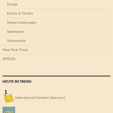
Kinder
Krimis & Thriller
Neuerscheinungen
Spielwaren
Videospiele
New York Times
SPIEGEL
HEUTE IM TREND
Interview mit Norbert Sternmut