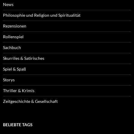
News
Philosophie und Religion und Spiritualität
Rezensionen
Rollenspiel
Sachbuch
Skurriles & Satirisches
Spiel & Spaß
Storys
Thriller & Krimis
Zeitgeschichte & Gesellschaft
BELIEBTE TAGS