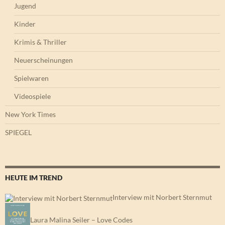
Jugend
Kinder
Krimis & Thriller
Neuerscheinungen
Spielwaren
Videospiele
New York Times
SPIEGEL
HEUTE IM TREND
Interview mit Norbert Sternmut
Laura Malina Seiler – Love Codes