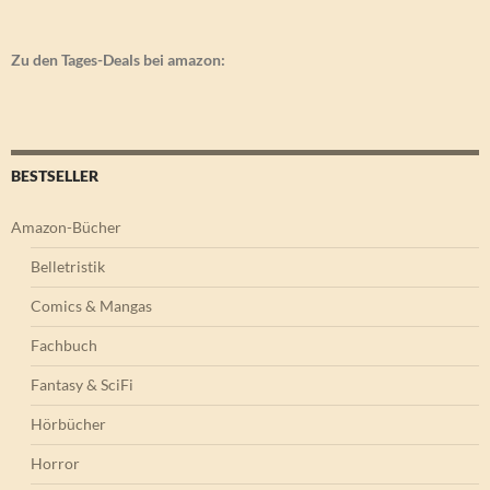
Zu den Tages-Deals bei amazon:
BESTSELLER
Amazon-Bücher
Belletristik
Comics & Mangas
Fachbuch
Fantasy & SciFi
Hörbücher
Horror