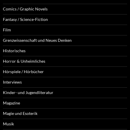
Comics / Graphic Novels
Fantasy / Science-Fiction
Film
Grenzwissenschaft und Neues Denken
Historisches
Horror & Unheimliches
Hörspiele / Hörbücher
Interviews
Kinder- und Jugendliteratur
Magazine
Magie und Esoterik
Musik