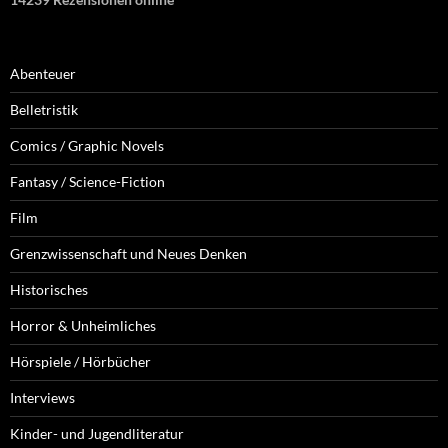
Abenteuer
Belletristik
Comics / Graphic Novels
Fantasy / Science-Fiction
Film
Grenzwissenschaft und Neues Denken
Historisches
Horror & Unheimliches
Hörspiele / Hörbücher
Interviews
Kinder- und Jugendliteratur