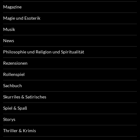
Magazine
Magie und Esoterik
Musik
News
Philosophie und Religion und Spiritualität
Rezensionen
Rollenspiel
Sachbuch
Skurriles & Satirisches
Spiel & Spaß
Storys
Thriller & Krimis