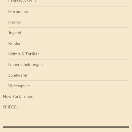
Fantasy & SciFi
Hörbücher
Horror
Jugend
Kinder
Krimis & Thriller
Neuerscheinungen
Spielwaren
Videospiele
New York Times
SPIEGEL