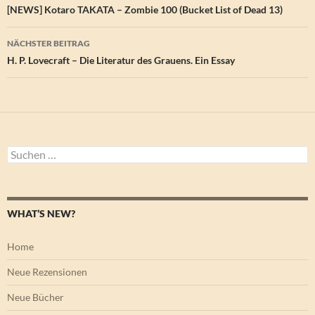
[NEWS] Kotaro TAKATA – Zombie 100 (Bucket List of Dead 13)
NÄCHSTER BEITRAG
H. P. Lovecraft – Die Literatur des Grauens. Ein Essay
Suchen
nach:
WHAT’S NEW?
Home
Neue Rezensionen
Neue Bücher