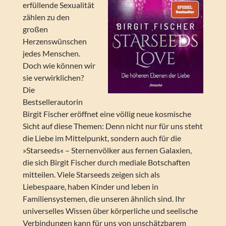
erfüllende Sexualität
zählen zu den
großen
Herzenswünschen
jedes Menschen.
Doch wie können wir
sie verwirklichen?
Die
Bestsellerautorin
Birgit Fischer eröffnet eine völlig neue kosmische
Sicht auf diese Themen: Denn nicht nur für uns steht
die Liebe im Mittelpunkt, sondern auch für die
»Starseeds« – Sternenvölker aus fernen Galaxien,
die sich Birgit Fischer durch mediale Botschaften
mitteilen. Viele Starseeds zeigen sich als
Liebespaare, haben Kinder und leben in
Familiensystemen, die unseren ähnlich sind. Ihr
universelles Wissen über körperliche und seelische
Verbindungen kann für uns von unschätzbarem