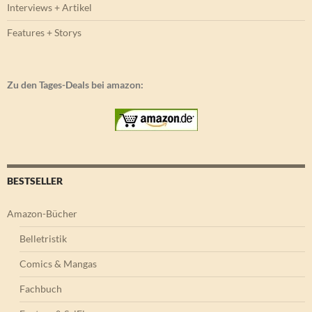
Interviews + Artikel
Features + Storys
Zu den Tages-Deals bei amazon:
BESTSELLER
Amazon-Bücher
Belletristik
Comics & Mangas
Fachbuch