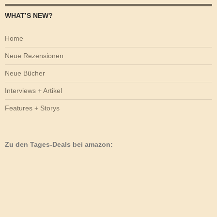
WHAT’S NEW?
Home
Neue Rezensionen
Neue Bücher
Interviews + Artikel
Features + Storys
Zu den Tages-Deals bei amazon: