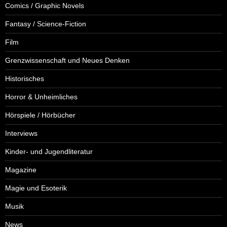
Comics / Graphic Novels
Fantasy / Science-Fiction
Film
Grenzwissenschaft und Neues Denken
Historisches
Horror & Unheimliches
Hörspiele / Hörbücher
Interviews
Kinder- und Jugendliteratur
Magazine
Magie und Esoterik
Musik
News