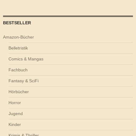
BESTSELLER
Amazon-Bücher
Belletristik
Comics & Mangas
Fachbuch
Fantasy & SciFi
Hörbücher
Horror
Jugend
Kinder
Krimis & Thriller