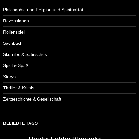
Philosophie und Religion und Spiritualität
Rezensionen
Rollenspiel
Sachbuch
Skurriles & Satirisches
Spiel & Spaß
Storys
Thriller & Krimis
Zeitgeschichte & Gesellschaft
BELIEBTE TAGS