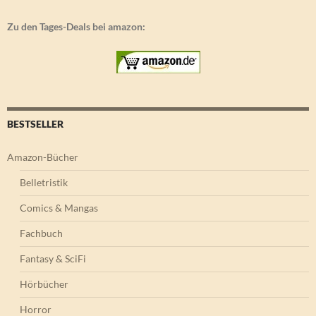
Zu den Tages-Deals bei amazon:
BESTSELLER
Amazon-Bücher
Belletristik
Comics & Mangas
Fachbuch
Fantasy & SciFi
Hörbücher
Horror