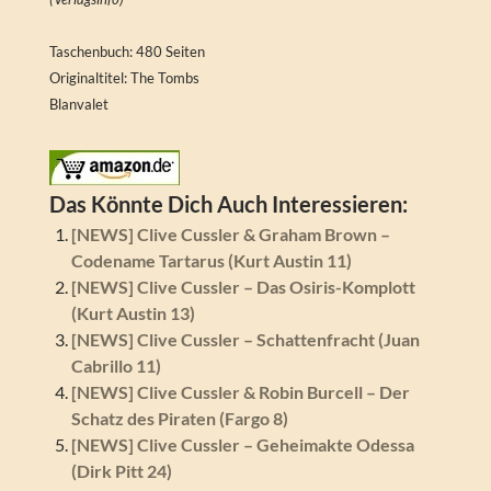
Taschenbuch: 480 Seiten
Originaltitel: The Tombs
Blanvalet
Das Könnte Dich Auch Interessieren:
[NEWS] Clive Cussler & Graham Brown –
Codename Tartarus (Kurt Austin 11)
[NEWS] Clive Cussler – Das Osiris-Komplott
(Kurt Austin 13)
[NEWS] Clive Cussler – Schattenfracht (Juan
Cabrillo 11)
[NEWS] Clive Cussler & Robin Burcell – Der
Schatz des Piraten (Fargo 8)
[NEWS] Clive Cussler – Geheimakte Odessa
(Dirk Pitt 24)