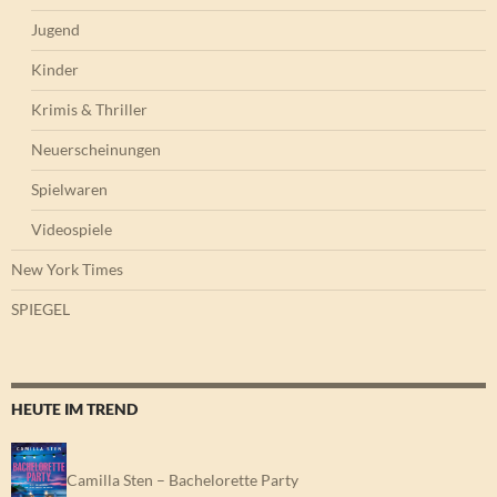
Jugend
Kinder
Krimis & Thriller
Neuerscheinungen
Spielwaren
Videospiele
New York Times
SPIEGEL
HEUTE IM TREND
Camilla Sten – Bachelorette Party