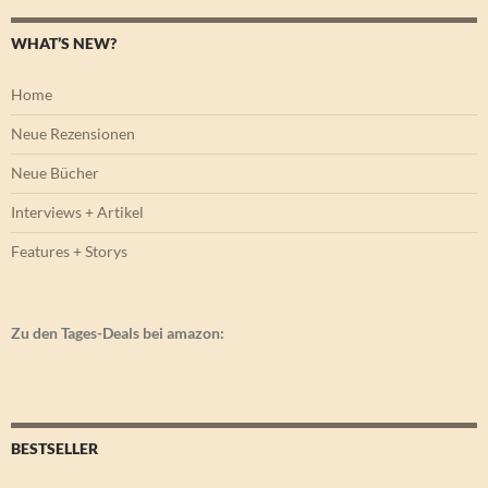
WHAT’S NEW?
Home
Neue Rezensionen
Neue Bücher
Interviews + Artikel
Features + Storys
Zu den Tages-Deals bei amazon:
BESTSELLER