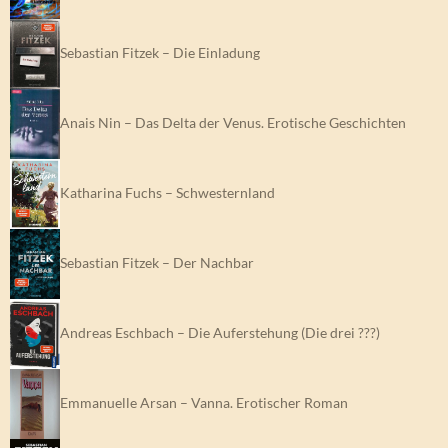
Sebastian Fitzek – Die Einladung
Anais Nin – Das Delta der Venus. Erotische Geschichten
Katharina Fuchs – Schwesternland
Sebastian Fitzek – Der Nachbar
Andreas Eschbach – Die Auferstehung (Die drei ???)
Emmanuelle Arsan – Vanna. Erotischer Roman