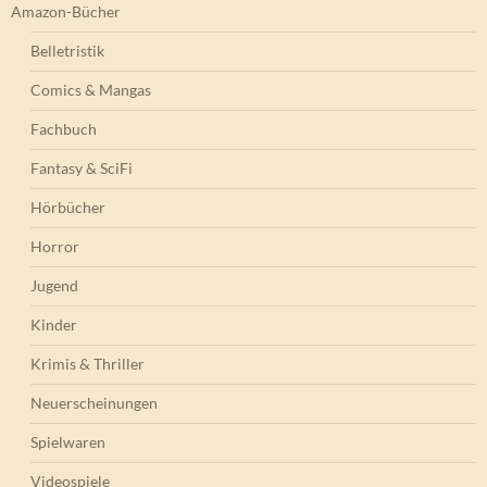
Amazon-Bücher
Belletristik
Comics & Mangas
Fachbuch
Fantasy & SciFi
Hörbücher
Horror
Jugend
Kinder
Krimis & Thriller
Neuerscheinungen
Spielwaren
Videospiele