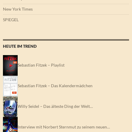
New York Times
SPIEGEL
HEUTE IM TREND
Sebastian Fitzek – Playlist
Sebastian Fitzek – Das Kalendermädchen
Willy Seidel – Das älteste Ding der Welt…
Interview mit Norbert Sternmut zu seinem neuen…