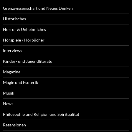
Grenzwissenschaft und Neues Denken
Historisches
Horror & Unheimliches
Hörspiele / Hörbücher
Interviews
Kinder- und Jugendliteratur
Magazine
Magie und Esoterik
Musik
News
Philosophie und Religion und Spiritualität
Rezensionen