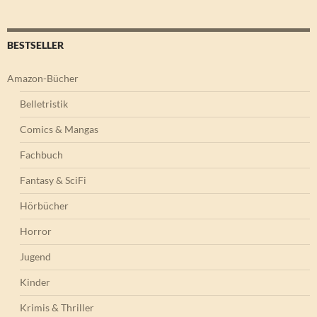
BESTSELLER
Amazon-Bücher
Belletristik
Comics & Mangas
Fachbuch
Fantasy & SciFi
Hörbücher
Horror
Jugend
Kinder
Krimis & Thriller