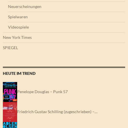
Neuerscheinungen
Spielwaren
Videospiele
New York Times
SPIEGEL
HEUTE IM TREND
Penelope Douglas – Punk 57
Friedrich Gustav Schilling (zugeschrieben) –…