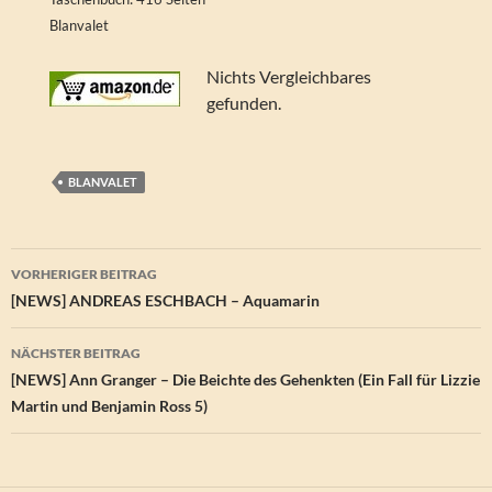
Blanvalet
Nichts Vergleichbares
gefunden.
BLANVALET
Beitragsnavigation
VORHERIGER BEITRAG
[NEWS] ANDREAS ESCHBACH – Aquamarin
NÄCHSTER BEITRAG
[NEWS] Ann Granger – Die Beichte des Gehenkten (Ein Fall für Lizzie
Martin und Benjamin Ross 5)