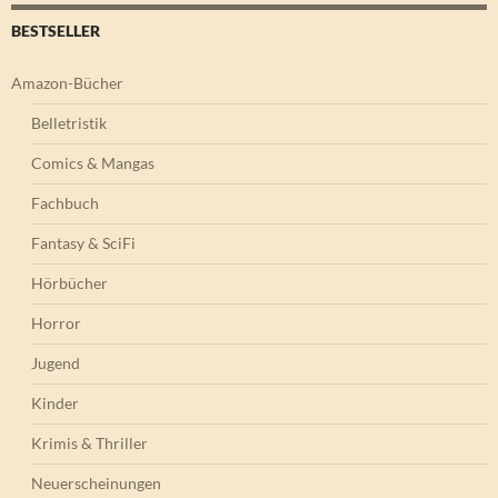
BESTSELLER
Amazon-Bücher
Belletristik
Comics & Mangas
Fachbuch
Fantasy & SciFi
Hörbücher
Horror
Jugend
Kinder
Krimis & Thriller
Neuerscheinungen