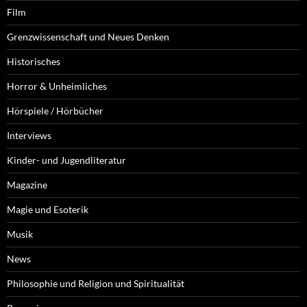
Film
Grenzwissenschaft und Neues Denken
Historisches
Horror & Unheimliches
Hörspiele / Hörbücher
Interviews
Kinder- und Jugendliteratur
Magazine
Magie und Esoterik
Musik
News
Philosophie und Religion und Spiritualität