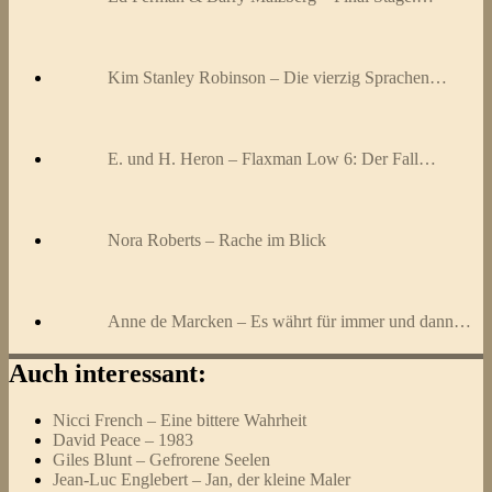
Kim Stanley Robinson – Die vierzig Sprachen…
E. und H. Heron – Flaxman Low 6: Der Fall…
Nora Roberts – Rache im Blick
Anne de Marcken – Es währt für immer und dann…
Auch interessant:
Nicci French – Eine bittere Wahrheit
David Peace – 1983
Giles Blunt – Gefrorene Seelen
Jean-Luc Englebert – Jan, der kleine Maler