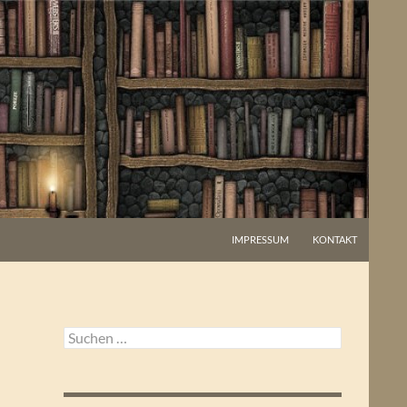
IMPRESSUM
KONTAKT
Suchen
nach: