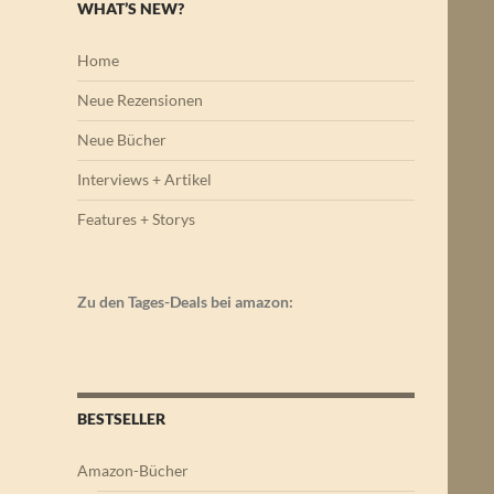
WHAT’S NEW?
Home
Neue Rezensionen
Neue Bücher
Interviews + Artikel
Features + Storys
Zu den Tages-Deals bei amazon:
BESTSELLER
Amazon-Bücher