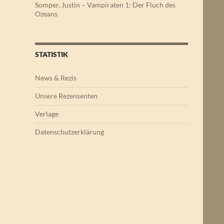
Somper, Justin – Vampiraten 1: Der Fluch des
Ozeans
STATISTIK
News & Rezis
Unsere Rezensenten
Verlage
Datenschutzerklärung