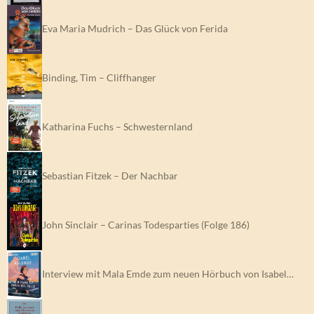
Eva Maria Mudrich – Das Glück von Ferida
Binding, Tim – Cliffhanger
Katharina Fuchs – Schwesternland
Sebastian Fitzek – Der Nachbar
John Sinclair – Carinas Todesparties (Folge 186)
Interview mit Mala Emde zum neuen Hörbuch von Isabel…