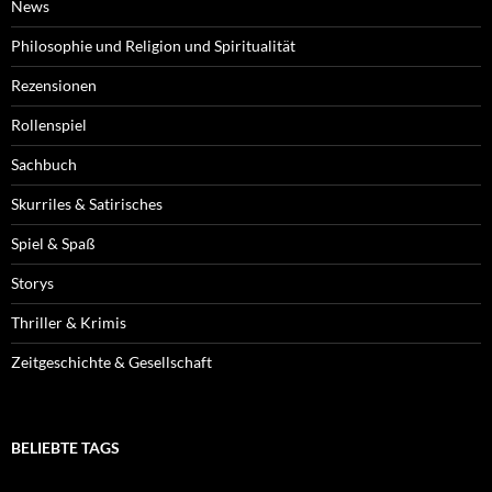
News
Philosophie und Religion und Spiritualität
Rezensionen
Rollenspiel
Sachbuch
Skurriles & Satirisches
Spiel & Spaß
Storys
Thriller & Krimis
Zeitgeschichte & Gesellschaft
BELIEBTE TAGS