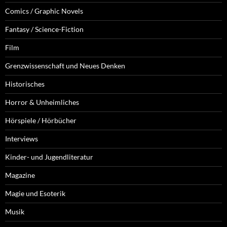
Comics / Graphic Novels
Fantasy / Science-Fiction
Film
Grenzwissenschaft und Neues Denken
Historisches
Horror & Unheimliches
Hörspiele / Hörbücher
Interviews
Kinder- und Jugendliteratur
Magazine
Magie und Esoterik
Musik