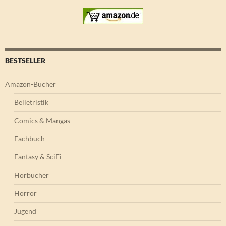
BESTSELLER
Amazon-Bücher
Belletristik
Comics & Mangas
Fachbuch
Fantasy & SciFi
Hörbücher
Horror
Jugend