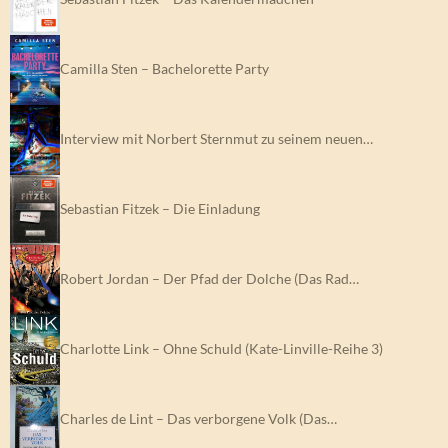
Camilla Sten – Bachelorette Party
Interview mit Norbert Sternmut zu seinem neuen…
Sebastian Fitzek – Die Einladung
Robert Jordan – Der Pfad der Dolche (Das Rad…
Charlotte Link – Ohne Schuld (Kate-Linville-Reihe 3)
Charles de Lint – Das verborgene Volk (Das…