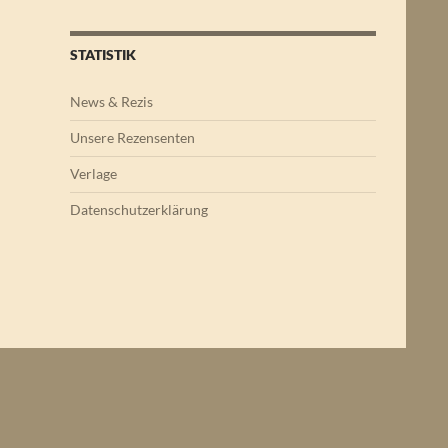
STATISTIK
News & Rezis
Unsere Rezensenten
Verlage
Datenschutzerklärung