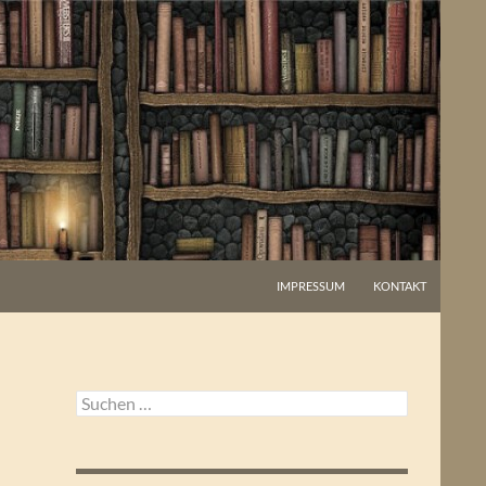
IMPRESSUM
KONTAKT
Suchen
nach: