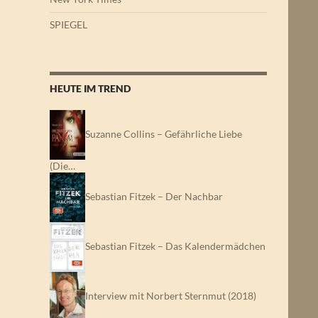
SPIEGEL
HEUTE IM TREND
Suzanne Collins – Gefährliche Liebe
(Die…
Sebastian Fitzek – Der Nachbar
Sebastian Fitzek – Das Kalendermädchen
Interview mit Norbert Sternmut (2018)