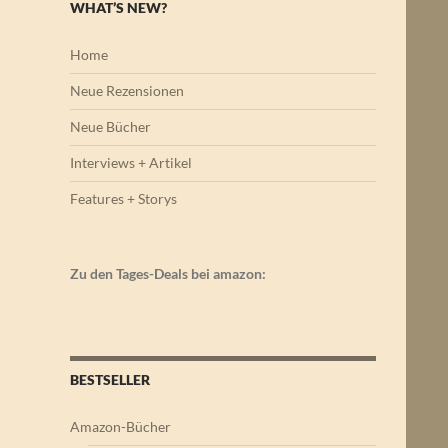
WHAT’S NEW?
Home
Neue Rezensionen
Neue Bücher
Interviews + Artikel
Features + Storys
Zu den Tages-Deals bei amazon:
BESTSELLER
Amazon-Bücher