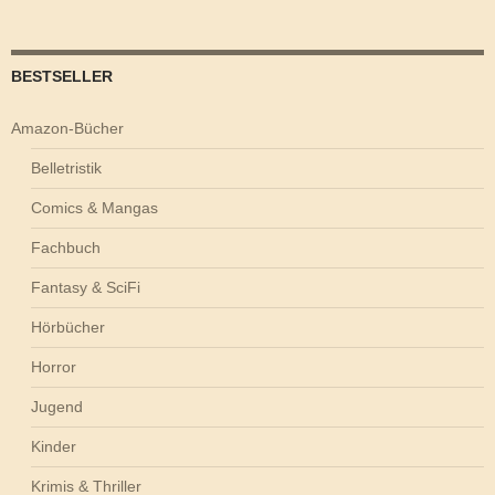
BESTSELLER
Amazon-Bücher
Belletristik
Comics & Mangas
Fachbuch
Fantasy & SciFi
Hörbücher
Horror
Jugend
Kinder
Krimis & Thriller