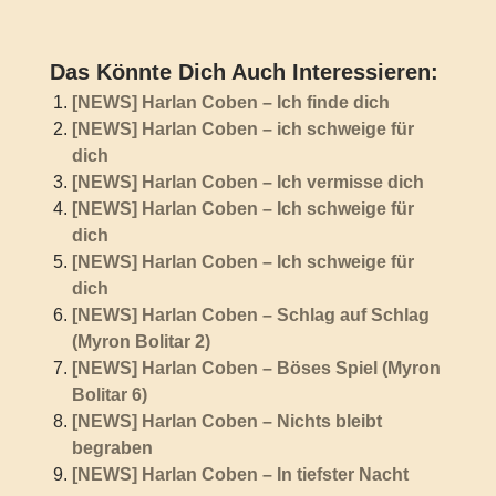
Das Könnte Dich Auch Interessieren:
[NEWS] Harlan Coben – Ich finde dich
[NEWS] Harlan Coben – ich schweige für
dich
[NEWS] Harlan Coben – Ich vermisse dich
[NEWS] Harlan Coben – Ich schweige für
dich
[NEWS] Harlan Coben – Ich schweige für
dich
[NEWS] Harlan Coben – Schlag auf Schlag
(Myron Bolitar 2)
[NEWS] Harlan Coben – Böses Spiel (Myron
Bolitar 6)
[NEWS] Harlan Coben – Nichts bleibt
begraben
[NEWS] Harlan Coben – In tiefster Nacht