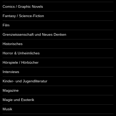
Comics / Graphic Novels
Fantasy / Science-Fiction
Film
Grenzwissenschaft und Neues Denken
Historisches
Horror & Unheimliches
Hörspiele / Hörbücher
Interviews
Kinder- und Jugendliteratur
Magazine
Magie und Esoterik
Musik