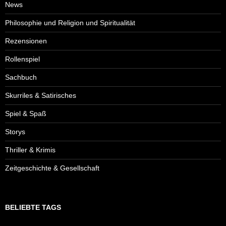
News
Philosophie und Religion und Spiritualität
Rezensionen
Rollenspiel
Sachbuch
Skurriles & Satirisches
Spiel & Spaß
Storys
Thriller & Krimis
Zeitgeschichte & Gesellschaft
BELIEBTE TAGS