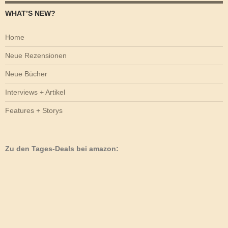
WHAT’S NEW?
Home
Neue Rezensionen
Neue Bücher
Interviews + Artikel
Features + Storys
Zu den Tages-Deals bei amazon: