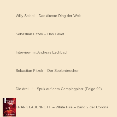
Willy Seidel – Das älteste Ding der Welt…
Sebastian Fitzek – Das Paket
Interview mit Andreas Eschbach
Sebastian Fitzek – Der Seelenbrecher
Die drei !!! – Spuk auf dem Campingplatz (Folge 99)
FRANK LAUENROTH – White Fire – Band 2 der Corona