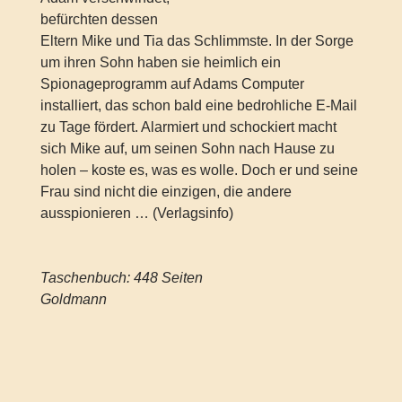
befürchten dessen
Eltern Mike und Tia das Schlimmste. In der Sorge
um ihren Sohn haben sie heimlich ein
Spionageprogramm auf Adams Computer
installiert, das schon bald eine bedrohliche E-Mail
zu Tage fördert. Alarmiert und schockiert macht
sich Mike auf, um seinen Sohn nach Hause zu
holen – koste es, was es wolle. Doch er und seine
Frau sind nicht die einzigen, die andere
ausspionieren … (Verlagsinfo)
Taschenbuch: 448 Seiten
Goldmann