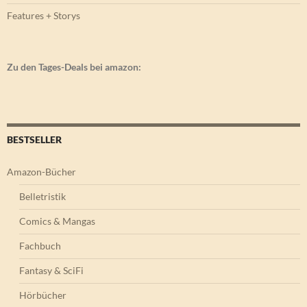
Features + Storys
Zu den Tages-Deals bei amazon:
BESTSELLER
Amazon-Bücher
Belletristik
Comics & Mangas
Fachbuch
Fantasy & SciFi
Hörbücher