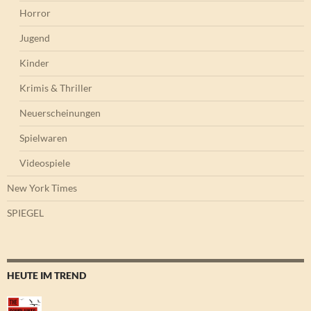
Horror
Jugend
Kinder
Krimis & Thriller
Neuerscheinungen
Spielwaren
Videospiele
New York Times
SPIEGEL
HEUTE IM TREND