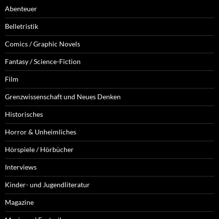
Abenteuer
Belletristik
Comics / Graphic Novels
Fantasy / Science-Fiction
Film
Grenzwissenschaft und Neues Denken
Historisches
Horror & Unheimliches
Hörspiele / Hörbücher
Interviews
Kinder- und Jugendliteratur
Magazine