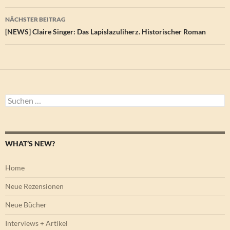
NÄCHSTER BEITRAG
[NEWS] Claire Singer: Das Lapislazuliherz. Historischer Roman
Suchen
nach:
WHAT’S NEW?
Home
Neue Rezensionen
Neue Bücher
Interviews + Artikel