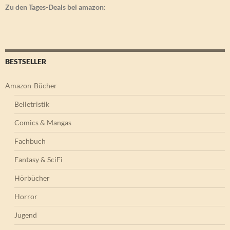
Zu den Tages-Deals bei amazon:
BESTSELLER
Amazon-Bücher
Belletristik
Comics & Mangas
Fachbuch
Fantasy & SciFi
Hörbücher
Horror
Jugend