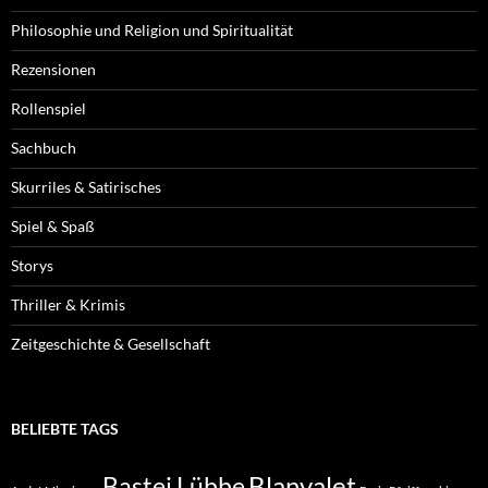
Philosophie und Religion und Spiritualität
Rezensionen
Rollenspiel
Sachbuch
Skurriles & Satirisches
Spiel & Spaß
Storys
Thriller & Krimis
Zeitgeschichte & Gesellschaft
BELIEBTE TAGS
Blanvalet
Bastei Lübbe