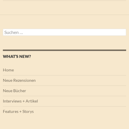
Suchen
nach:
WHAT’S NEW?
Home
Neue Rezensionen
Neue Bücher
Interviews + Artikel
Features + Storys