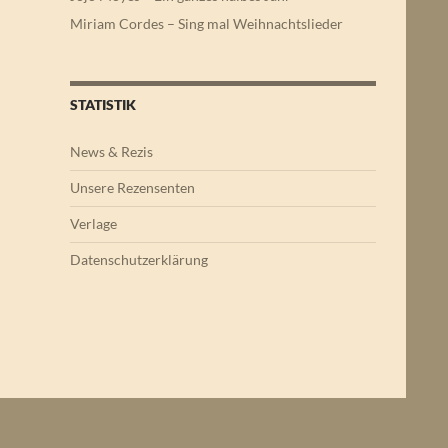
Miriam Cordes – Sing mal Weihnachtslieder
STATISTIK
News & Rezis
Unsere Rezensenten
Verlage
Datenschutzerklärung