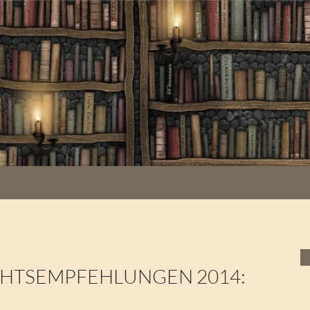
HTSEMPFEHLUNGEN 2014: