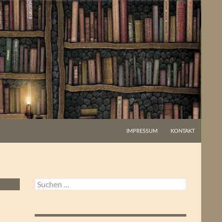
IMPRESSUM
KONTAKT
Suchen
nach: