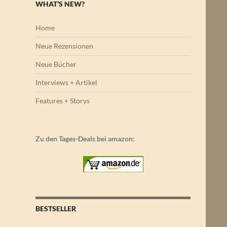
WHAT’S NEW?
Home
Neue Rezensionen
Neue Bücher
Interviews + Artikel
Features + Storys
Zu den Tages-Deals bei amazon:
BESTSELLER